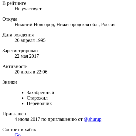
В рейтинге
Не участвует
Откуда
Нижний Новгород, Нижегородская обл., Россия
Дата рождения
26 апреля 1995
Зарегистрирован
22 мая 2017
Активность
20 июля в 22:06
Значки
Захабренный
Старожил
Переводчик
Приглашен
4 июля 2017
по приглашению от
@shurup
Состоит в хабах
Go