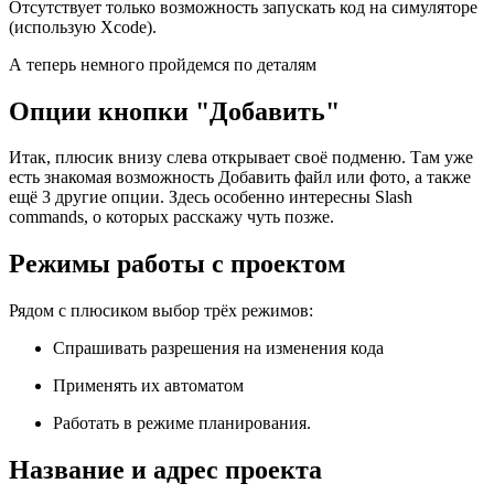
Отсутствует только возможность запускать код на симуляторе
(использую Xcode).
А теперь немного пройдемся по деталям
Опции кнопки "Добавить"
Итак, плюсик внизу слева открывает своё подменю. Там уже
есть знакомая возможность Добавить файл или фото, а также
ещё 3 другие опции. Здесь особенно интересны Slash
commands, о которых расскажу чуть позже.
Режимы работы с проектом
Рядом с плюсиком выбор трёх режимов:
Спрашивать разрешения на изменения кода
Применять их автоматом
Работать в режиме планирования.
Название и адрес проекта