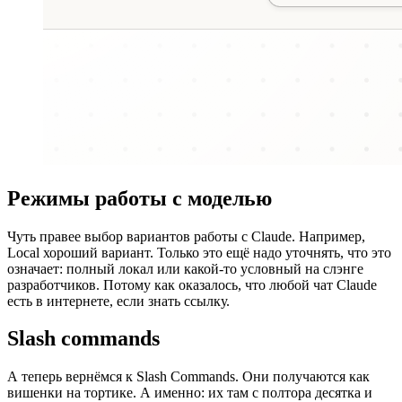
Режимы работы с моделью
Чуть правее выбор вариантов работы с Claude. Например,
Local хороший вариант. Только это ещё надо уточнять, что это
означает: полный локал или какой-то условный на слэнге
разработчиков. Потому как оказалось, что любой чат Claude
есть в интернете, если знать ссылку.
Slash commands
А теперь вернёмся к Slash Commands. Они получаются как
вишенки на тортике. А именно: их там с полтора десятка и