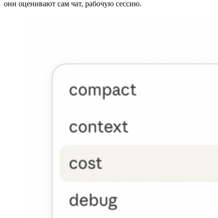
они оценивают сам чат, рабочую сессию.