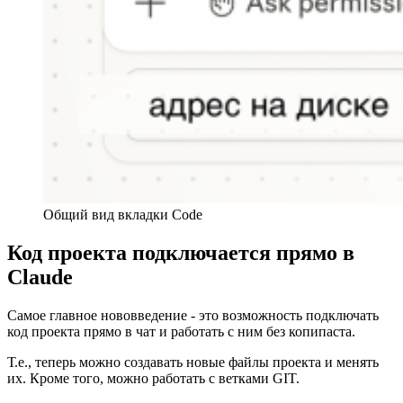
Общий вид вкладки Code
Код проекта подключается прямо в
Claude
Самое главное нововведение - это возможность подключать
код проекта прямо в чат и работать с ним без копипаста.
Т.е., теперь можно создавать новые файлы проекта и менять
их. Кроме того, можно работать с ветками GIT.