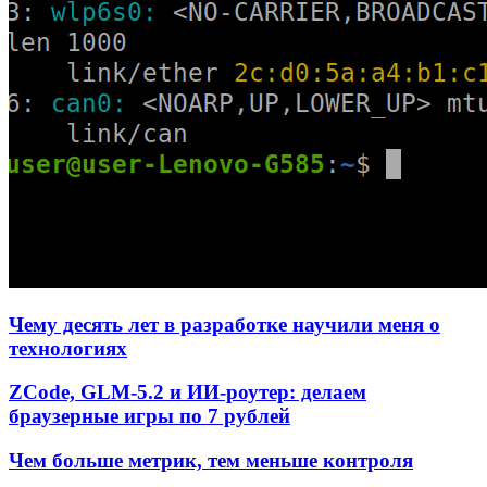
Чему десять лет в разработке научили меня о
технологиях
ZCode, GLM-5.2 и ИИ-роутер: делаем
браузерные игры по 7 рублей
Чем больше метрик, тем меньше контроля