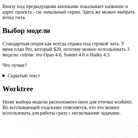
Внизу под предыдущими кнопками показывает название и
адрес проекта - см. начальный скрин. Здесь же можно выбрать
ветку гита.
Выбор модели
Стандартная опция как всегда справа под строкой чата. У
меня план Pro, который $20, поэтому можно использовать 3
модели: сейчас это Opus 4.6, Sonnet 4.6 и Haiku 4.5.
Что лучше?
Скрытый текст
Worktree
Ниже выбора модели расположено окно для птички worktree.
Во всплывающей подсказке поясняется, что это можно
использовать для работы сразу с несколькими задачами.