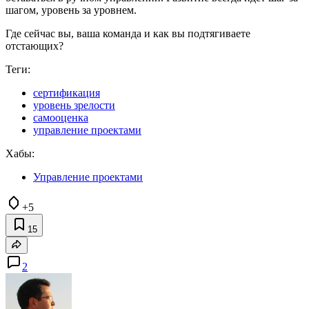
шагом, уровень за уровнем.
Где сейчас вы, ваша команда и как вы подтягиваете
отстающих?
Теги:
сертификация
уровень зрелости
самооценка
управление проектами
Хабы:
Управление проектами
+5
15
2