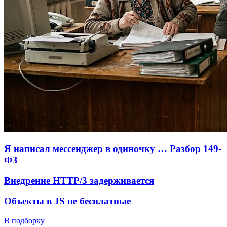
Я написал мессенджер в одиночку … Разбор 149-
ФЗ
Внедрение HTTP/3 задерживается
Объекты в JS не бесплатные
В подборку