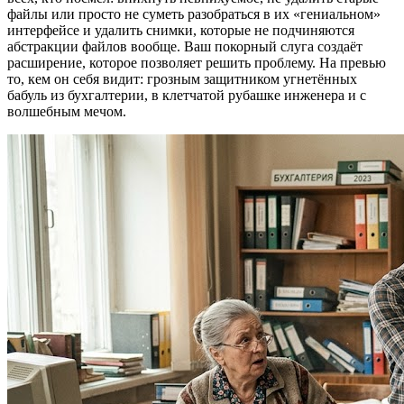
файлы или просто не суметь разобраться в их «гениальном»
интерфейсе и удалить снимки, которые не подчиняются
абстракции файлов вообще. Ваш покорный слуга создаёт
расширение, которое позволяет решить проблему. На превью
то, кем он себя видит: грозным защитником угнетённых
бабуль из бухгалтерии, в клетчатой рубашке инженера и с
волшебным мечом.