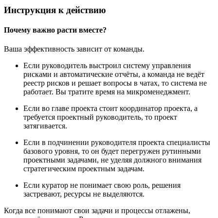
Инструкция к действию
Почему важно расти вместе?
Ваша эффективность зависит от команды.
Если руководитель выстроил систему управления
рисками и автоматические отчёты, а команда не ведёт
реестр рисков и решает вопросы в чатах, то система не
работает. Вы тратите время на микроменеджмент.
Если во главе проекта стоит координатор проекта, а
требуется проектный руководитель, то проект
затягивается.
Если в подчинении руководителя проекта специалисты
базового уровня, то он будет перегружен рутинными
проектными задачами, не уделяя должного внимания
стратегическим проектным задачам.
Если куратор не понимает свою роль, решения
застревают, ресурсы не выделяются.
Когда все понимают свои задачи и процессы отлажены,