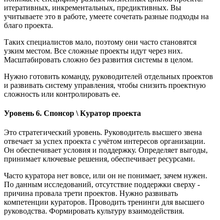
итеративных, инкрементальных, предиктивных. Вы
учитываете это в работе, умеете сочетать разные подходы на
благо проекта.
Таких специалистов мало, поэтому они часто становятся
узким местом. Все сложные проекты идут через них.
Масштабировать сложно без развития системы в целом.
Нужно готовить команду, руководителей отдельных проектов
и развивать систему управления, чтобы снизить проектную
сложность или контролировать ее.
Уровень 6. Спонсор \ Куратор проекта
Это стратегический уровень. Руководитель высшего звена
отвечает за успех проекта с учётом интересов организации.
Он обеспечивает условия и поддержку. Определяет выгоды,
принимает ключевые решения, обеспечивает ресурсами.
Часто куратора нет вовсе, или он не понимает, зачем нужен.
По данным исследований, отсутствие поддержки сверху -
причина провала трети проектов. Нужно развивать
компетенции кураторов. Проводить тренинги для высшего
руководства. Формировать культуру взаимодействия.