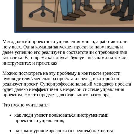
Методологий проектного управления много, а работают они
не у всех. Одна команда запускает проект за пару недель и
далее успешно его реализует в соответствии с требованиями
заказчика. В то время как другая буксует месяцами на тех же
инструментах и практиках.
Можно посмотреть на эту проблему в контексте зрелости
руководителя \ менеджера проекта и среды, в которой он
реализует проект. Суперпрофессиональный менеджер проекта
будет далеко неэффективен в незрелой системе управления
проектом. Но это предмет для отдельного разговора.
Что нужно учитывать:
как люди умеют пользоваться инструментами
проектного управления,
на каком уровне зрелости (в среднем) находятся