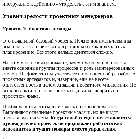
инструкцию к действию - что делать с этим знанием.
Уровни зрелости проектных менеджеров
Уровень 1: Участник команды
Это начальный базовый уровень. Нужно понимать термины,
чем проект отличается от операционки и как подходить к
планированию. Без этого дальше двигаться сложно.
На этом уровне вы понимаете, зачем нужен устав проекта,
знаете основные группы процессов и роль заинтересованных
сторон. Не факт, что вы участвуете в полноценной разработке
проектных артефактов и, наверное, еще не несёте
ответственность в целом за задачи проектного управления. Но
вы в них активно вовлекаетесь и должны говорить на
проектном языке.
Проблема в том, что многие здесь и останавливаются.
Выполняют отдельные проектные задачи, но не видят
проекта, как системы.
Когда такой специалист становится
руководителем проекта, он продолжает работать как
исполнитель и тушит пожары вместо управления
.