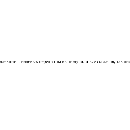
ллекции"- надеюсь перед этим вы получили все согласия, так ли