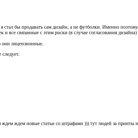
я стал бы продавать сам дизайн, а не футболки. Именно поэтому
к и все связанные с этим риски (в случае согласования дизайна) 
о они лицензионные.
 следует.
)) ждем ждем новые статьи со штрафами ))) тут людей за принты 