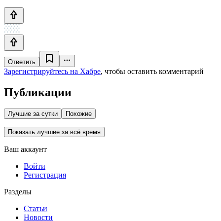
Ответить
Зарегистрируйтесь на Хабре
, чтобы оставить комментарий
Публикации
Лучшие за сутки
Похожие
Показать лучшие за всё время
Ваш аккаунт
Войти
Регистрация
Разделы
Статьи
Новости