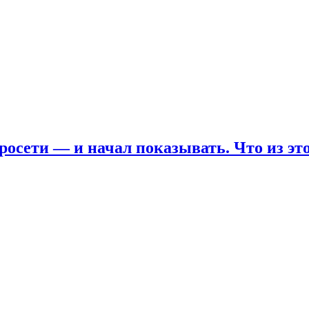
росети — и начал показывать. Что из эт