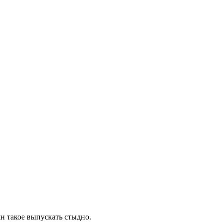
шн такое выпускать стыдно.