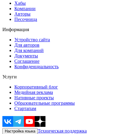
Хабы
Компании
Авторы
Песочница
Информация
Устройство сайта
Для авторов
Для компаний
Документы
Соглашение
Конфиденциальность
Услуги
Корпоративный блог
Медийная реклама
Нативные проекты
Образовательные программы
Стартапам
Техническая поддержка
Настройка языка