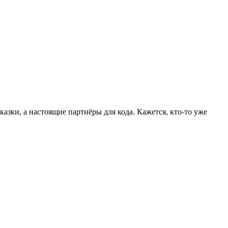
казки, а настоящие партнёры для кода. Кажется, кто-то уже