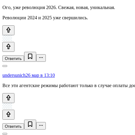
Ого, уже революция 2026. Свежая, новая, уникальная.
Революции 2024 и 2025 уже свершились.
Ответить
undersunich
26 мар в 13:10
Все эти агентские режимы работают только в случае оплаты до
Ответить