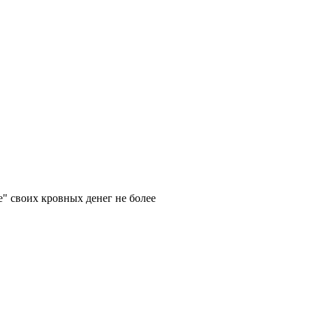
е" своих кровных денег не более