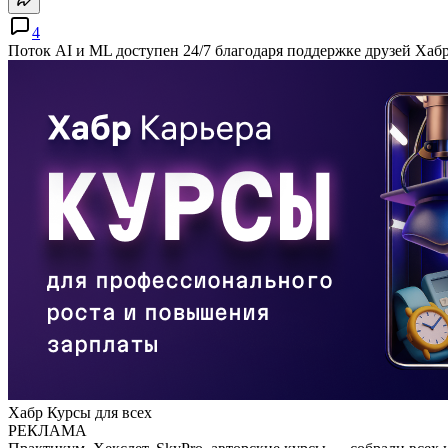
4
Поток AI и ML доступен 24/7 благодаря поддержке друзей Хаб
Хабр Курсы для всех
РЕКЛАМА