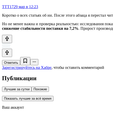
TTT17
29 мар в 12:23
Коротко о всех статьях об ии. После этого абзаца я перестал чи
Но не менее важна и проверка реальностью: исследования пок
снижение стабильности поставки на 7,2%
. Прирост произво
Ответить
Зарегистрируйтесь на Хабре
, чтобы оставить комментарий
Публикации
Лучшие за сутки
Похожие
Показать лучшие за всё время
Ваш аккаунт