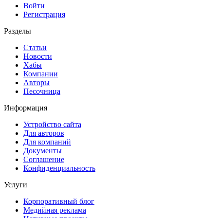
Войти
Регистрация
Разделы
Статьи
Новости
Хабы
Компании
Авторы
Песочница
Информация
Устройство сайта
Для авторов
Для компаний
Документы
Соглашение
Конфиденциальность
Услуги
Корпоративный блог
Медийная реклама