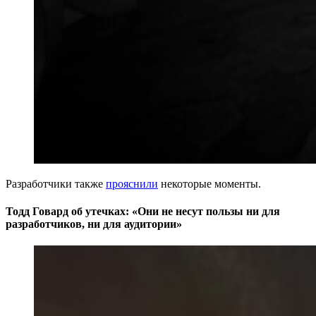
Разработчики также
прояснили
некоторые моменты.
Тодд Говард об утечках: «Они не несут пользы ни для
разработчиков, ни для аудитории»