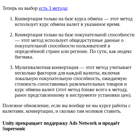
Теперь на выбор
есть 3 метода
:
Конвертация только на базе курса обмена — этот метод
использует курс обмена валют в указанное время.
Конвертация только на базе покупательной способности
— этот метод использует общедоступные данные о
покупательной способности пользователей в
определённой стране или регионе. По сути, как индекс
бигмака.
Мультивалютная конвертация — этот метод учитывает
несколько факторов для каждой валюты, включая
локальную покупательную способность, ожидаемую
стоимость сопоставимых развлекательных товаров и
курс обмена валют (этот метод ближе всего к методу,
ранее представленному в инструменте установки цен).
Полезное обновление, если вы вообще не вы курсе работы с
валютами, конвертации, и сколько там ноликов ставить.
Unity прекращает поддержку Ads Network и продаёт
Supersonic