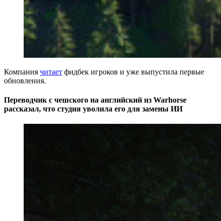
Компания
читает
фидбек игроков и уже выпустила первые
обновления.
Переводчик с чешского на английский из Warhorse
рассказал, что студия уволила его для замены ИИ