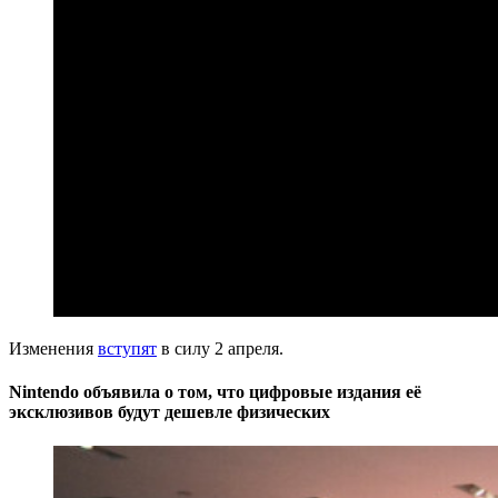
Изменения
вступят
в силу 2 апреля.
Nintendo объявила о том, что цифровые издания её
эксклюзивов будут дешевле физических