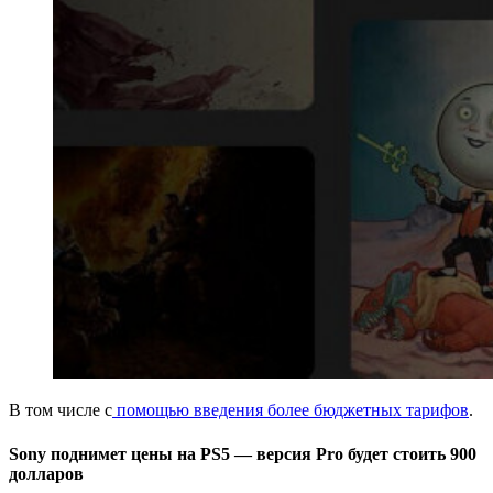
В том числе с
помощью введения более бюджетных тарифов
.
Sony поднимет цены на PS5 — версия Pro будет стоить 900
долларов