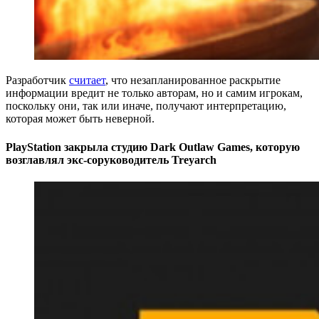
Разработчик
считает
, что незапланированное раскрытие
информации вредит не только авторам, но и самим игрокам,
поскольку они, так или иначе, получают интерпретацию,
которая может быть неверной.
PlayStation закрыла студию Dark Outlaw Games, которую
возглавлял экс-соруководитель Treyarch