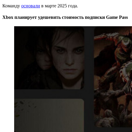
Команду
основали
в марте 2025 года.
Xbox планирует удешевить стоимость подписки Game Pass