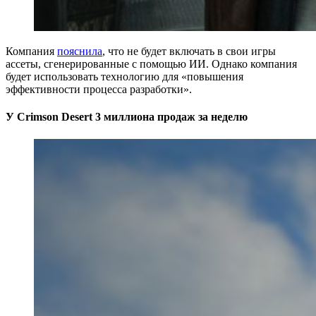
Компания
пояснила
, что не будет включать в свои игры
ассеты, сгенерированные с помощью ИИ. Однако компания
будет использовать технологию для «повышения
эффективности процесса разработки».
У Crimson Desert 3 миллиона продаж за неделю