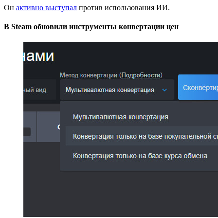
Он
активно выступал
против использования ИИ.
В Steam обновили инструменты конвертации цен