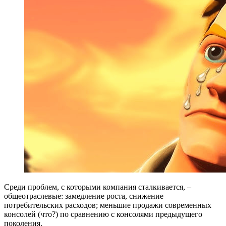
Среди проблем, с которыми компания сталкивается, –
общеотраслевые: замедление роста, снижение
потребительских расходов; меньшие продажи современных
консолей (что?) по сравнению с консолями предыдущего
поколения.