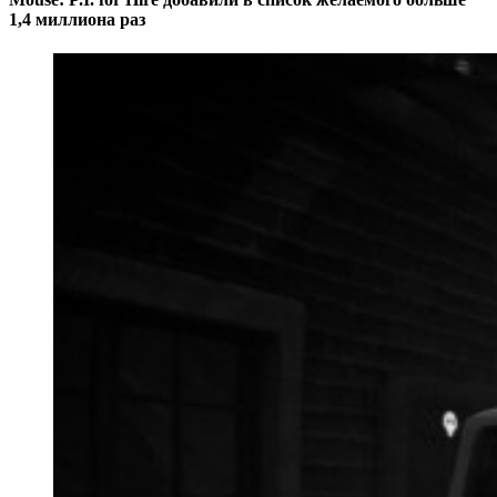
1,4 миллиона раз