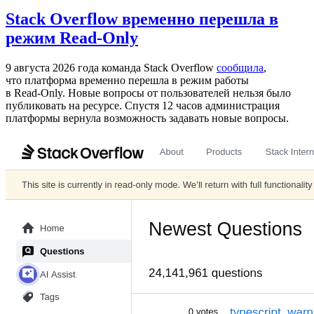
Stack Overflow временно перешла в
режим Read-Only
9 августа 2026 года команда Stack Overflow
сообщила
,
что платформа временно перешла в режим работы
в Read‑Only. Новые вопросы от пользователей нельзя было
публиковать на ресурсе. Спустя 12 часов администрация
платформы вернула возможность задавать новые вопросы.