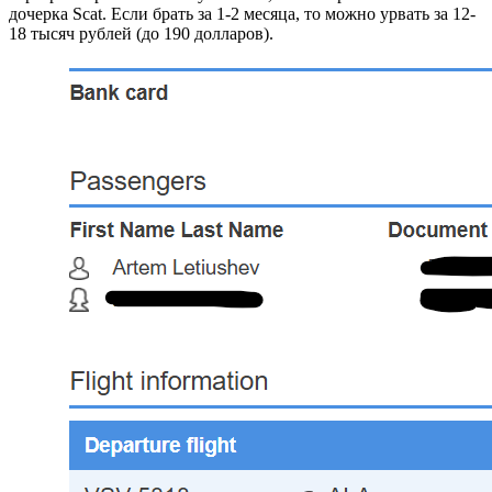
дочерка Scat. Если брать за 1-2 месяца, то можно урвать за 12-
18 тысяч рублей (до 190 долларов).