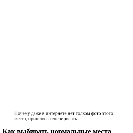
Почему даже в интернете нет толком фото этого
жеста, пришлось генерировать
Как выбирать нормальные места