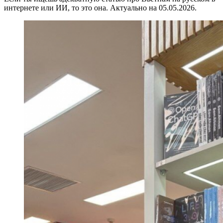
интернете или ИИ, то это она. Актуально на 05.05.2026.