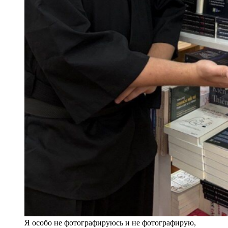
Я особо не фотографируюсь и не фотографирую,