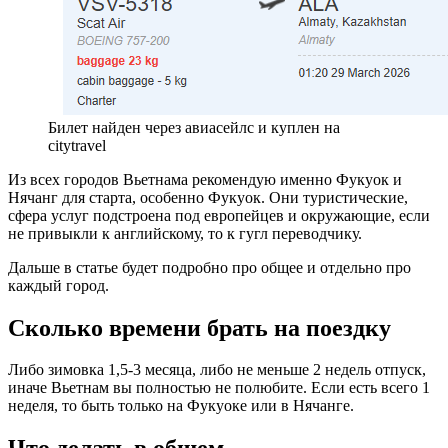
Билет найден через авиасейлс и куплен на
citytravel
Из всех городов Вьетнама рекомендую именно Фукуок и
Нячанг для старта, особенно Фукуок. Они туристические,
сфера услуг подстроена под европейцев и окружающие, если
не привыкли к английскому, то к гугл переводчику.
Дальше в статье будет подробно про общее и отдельно про
каждый город.
Сколько времени брать на поездку
Либо зимовка 1,5-3 месяца, либо не меньше 2 недель отпуск,
иначе Вьетнам вы полностью не полюбите. Если есть всего 1
неделя, то быть только на Фукуоке или в Нячанге.