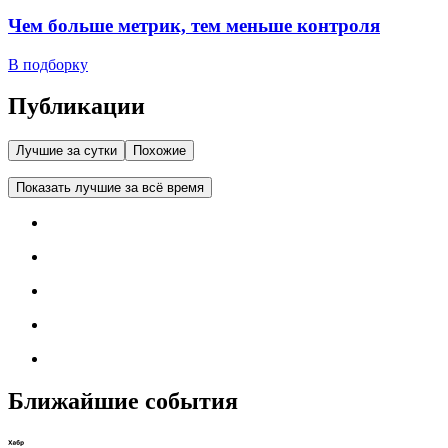
Чем больше метрик, тем меньше контроля
В подборку
Публикации
Лучшие за сутки
Похожие
Показать лучшие за всё время
Ближайшие события