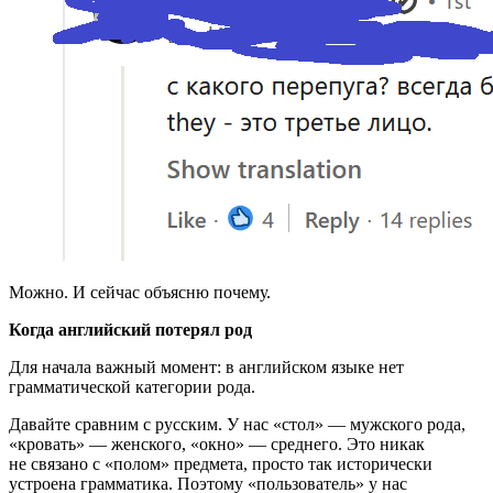
Можно. И сейчас объясню почему.
Когда английский потерял род
Для начала важный момент: в английском языке нет
грамматической категории рода.
Давайте сравним с русским. У нас «стол» — мужского рода,
«кровать» — женского, «окно» — среднего. Это никак
не связано с «полом» предмета, просто так исторически
устроена грамматика. Поэтому «пользователь» у нас