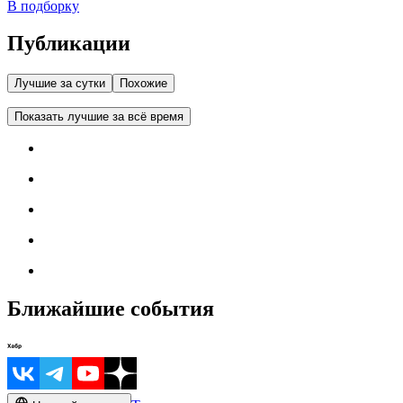
В подборку
Публикации
Лучшие за сутки
Похожие
Показать лучшие за всё время
Ближайшие события