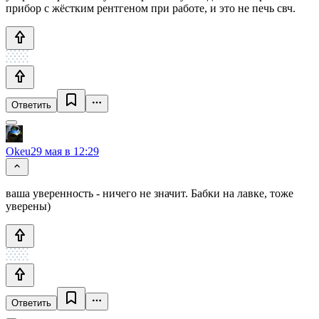
прибор с жёстким рентгеном при работе, и это не печь свч.
Ответить
Okeu
29 мая в 12:29
ваша уверенность - ничего не значит. Бабки на лавке, тоже
уверены)
Ответить