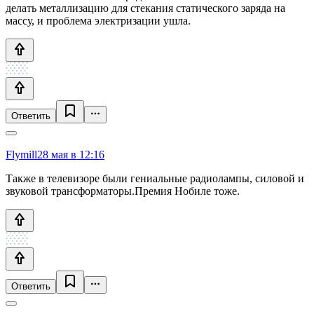
делать металлизацию для стекания статического заряда на
массу, и проблема электризации ушла.
Ответить
Flymill
28 мая в 12:16
Также в телевизоре были гениальные радиолампы, силовой и
звуковой трансформаторы.Премия Нобиле тоже.
Ответить