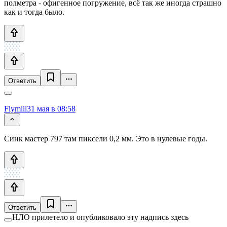
полметра - офигенное погружение, всё так же иногда страшно
как и тогда было.
Ответить
Flymill
31 мая в 08:58
Синк мастер 797 там пиксели 0,2 мм. Это в нулевые годы.
Ответить
НЛО прилетело и опубликовало эту надпись здесь