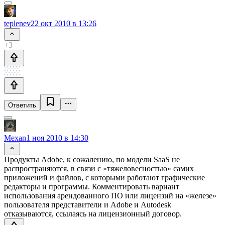
teplenev
22 окт 2010 в 13:26
+3
Ответить
Mexan
1 ноя 2010 в 14:30
Продукты Adobe, к сожалению, по модели SaaS не
распространяются, в связи с «тяжеловесностью» самих
приложений и файлов, с которыми работают графические
редакторы и программы. Комментировать вариант
использования арендованного ПО или лицензий на «железе»
пользователя представители и Adobe и Autodesk
отказываются, ссылаясь на лицензионный договор.