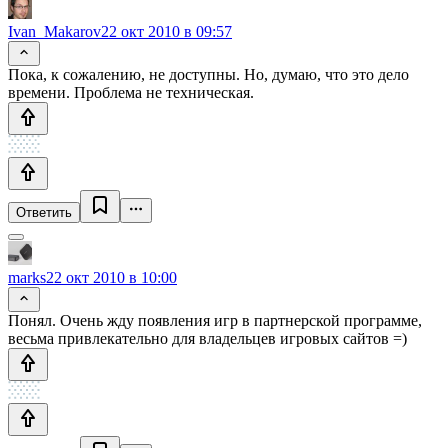
Ivan_Makarov
22 окт 2010 в 09:57
Пока, к сожалению, не доступны. Но, думаю, что это дело
времени. Проблема не техническая.
Ответить
marks
22 окт 2010 в 10:00
Понял. Очень жду появления игр в партнерской программе,
весьма привлекательно для владельцев игровых сайтов =)