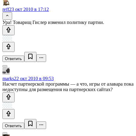
reff
23 окт 2010 в 17:12
Ура! Товарищ Гислер изменил политику партии.
Ответить
marks
22 окт 2010 в 09:53
Насчет партнерской программы — а что, игры от алавара пока
недоступны для размещения на партнерских сайтах?
Ответить