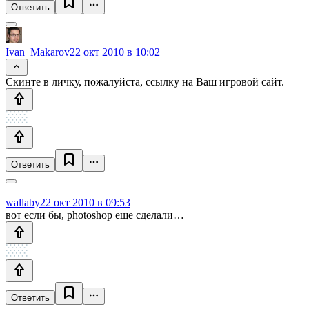
Ответить
Ivan_Makarov
22 окт 2010 в 10:02
Скинте в личку, пожалуйста, ссылку на Ваш игровой сайт.
Ответить
wallaby
22 окт 2010 в 09:53
вот если бы, photoshop еще сделали…
Ответить