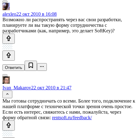
alexleo
22 окт 2010 в 16:08
Возможно ли распространять через вас свои разработки,
планируете ли вы такую форму сотрудничества с
разработчиками (как, например, это делает SoftKey)?
Ответить
Ivan_Makarov
22 окт 2010 в 21:47
Мы готовы сотрудничать со всеми. Более того, подключение к
нашей платформе с технической точки зрения очень простое.
Если есть интерес, свяжитесь с нами, пожалуйста, через
форму обратной связи:
rentsoft.ru/feedback/