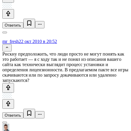
Ответить
mr_fresh
22 окт 2010 в 20:52
Рискну предположить, что люди просто не могут понять как
это работает — я с ходу так и не понял из описания вашего
сайта как технически выглядит процесс установки и
определения лицензионности. В предлагаемом пакте все игры
скачиваются или по запросу докачиваются или удаленно
запускаются?
Ответить