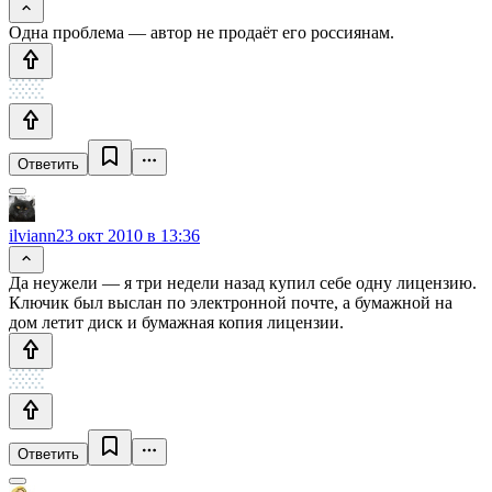
Одна проблема — автор не продаёт его россиянам.
Ответить
ilviann
23 окт 2010 в 13:36
Да неужели — я три недели назад купил себе одну лицензию.
Ключик был выслан по электронной почте, а бумажной на
дом летит диск и бумажная копия лицензии.
Ответить