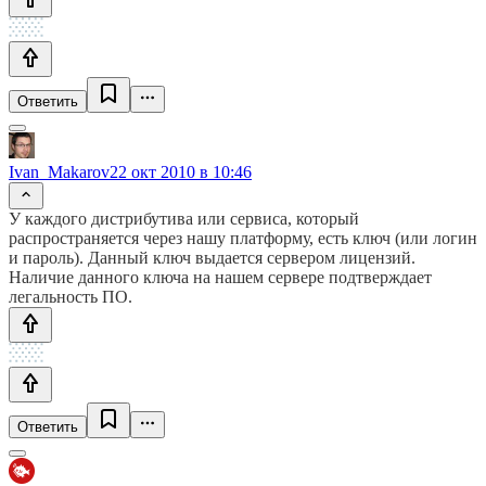
Ответить
Ivan_Makarov
22 окт 2010 в 10:46
У каждого дистрибутива или сервиса, который
распространяется через нашу платформу, есть ключ (или логин
и пароль). Данный ключ выдается сервером лицензий.
Наличие данного ключа на нашем сервере подтверждает
легальность ПО.
Ответить