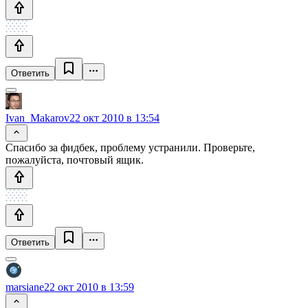
Ответить
Ivan_Makarov
22 окт 2010 в 13:54
Спасибо за фидбек, проблему устранили. Проверьте,
пожалуйста, почтовый ящик.
Ответить
marsiane
22 окт 2010 в 13:59