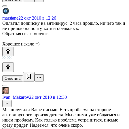
marsiane
22 окт 2010 в 12:26
Оплатил подписку на антивирус, 2 часа прошло, ничего так и
не пришло на почту, хоть и обещалось.
Обратная связь молчит.
Хорошее начало =)
Ответить
Ivan_Makarov
22 окт 2010 в 12:30
Мы получили Ваше письмо. Есть проблема на стороне
антивирусного производителя. Мы с ними уже общаемся и
ищем проблему. Как только проблема устраниться, письмо
сразу придет. Надеемся, что очень скоро.