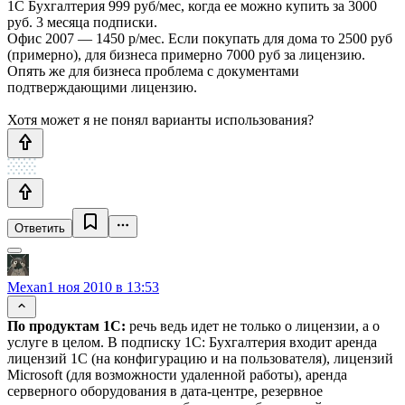
1С Бухгалтерия 999 руб/мес, когда ее можно купить за 3000
руб. 3 месяца подписки.
Офис 2007 — 1450 р/мес. Если покупать для дома то 2500 руб
(примерно), для бизнеса примерно 7000 руб за лицензию.
Опять же для бизнеса проблема с документами
подтверждающими лицензию.
Хотя может я не понял варианты использования?
Ответить
Mexan
1 ноя 2010 в 13:53
По продуктам 1С:
речь ведь идет не только о лицензии, а о
услуге в целом. В подписку 1С: Бухгалтерия входит аренда
лицензий 1С (на конфигурацию и на пользователя), лицензий
Microsoft (для возможности удаленной работы), аренда
серверного оборудования в дата-центре, резервное