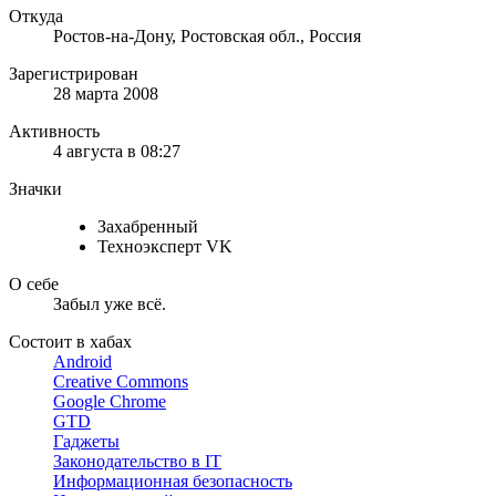
Откуда
Ростов-на-Дону, Ростовская обл., Россия
Зарегистрирован
28 марта 2008
Активность
4 августа в 08:27
Значки
Захабренный
Техноэксперт VK
О себе
Забыл уже всё.
Состоит в хабах
Android
Creative Commons
Google Chrome
GTD
Гаджеты
Законодательство в IT
Информационная безопасность