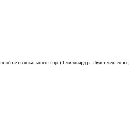
нной не из локального scope) 1 миллиард раз будет медленнее,