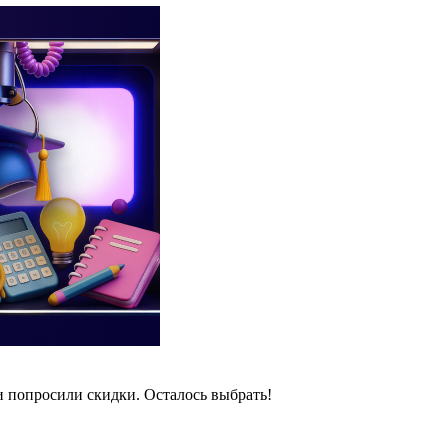
и попросили скидки. Осталось выбрать!