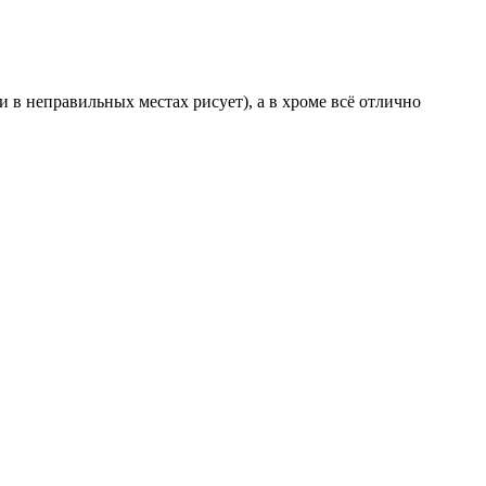
и в неправильных местах рисует), а в хроме всё отлично