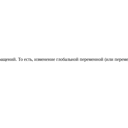
ращений. То есть, изменение глобальной переменной (или переме