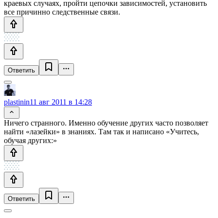
краевых случаях, пройти цепочки зависимостей, установить
все причинно следственные связи.
Ответить
plastinin
11 авг 2011 в 14:28
Ничего странного. Именно обучение других часто позволяет
найти «лазейки» в знаниях. Там так и написано «Учитесь,
обучая других:»
Ответить