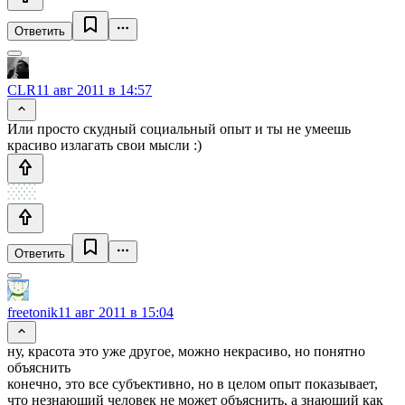
Ответить
CLR
11 авг 2011 в 14:57
Или просто скудный социальный опыт и ты не умеешь
красиво излагать свои мысли :)
Ответить
freetonik
11 авг 2011 в 15:04
ну, красота это уже другое, можно некрасиво, но понятно
объяснить
конечно, это все субъективно, но в целом опыт показывает,
что незнающий человек не может объяснить, а знающий как