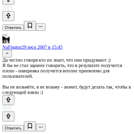
Ответить
NaFigator
29 июл 2007 в 15:45
Да честно говоря кто их знает, что они придумают ;)
Я бы не стал заранее говорить, что в результате получится
плохо - наверняка получится вполне приемлемо для
пользователей.
Вы не возьмёте, я не возьму - значит, будут делать так, чтобы в
следующий взяли :)
Ответить