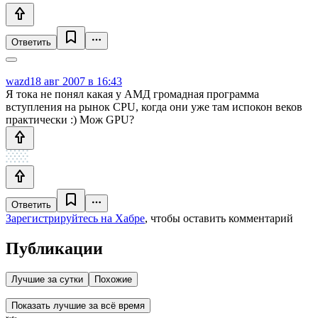
Ответить
wazd
18 авг 2007 в 16:43
Я тока не понял какая у АМД громадная программа
вступления на рынок CPU, когда они уже там испокон веков
практически :) Мож GPU?
Ответить
Зарегистрируйтесь на Хабре
, чтобы оставить комментарий
Публикации
Лучшие за сутки
Похожие
Показать лучшие за всё время