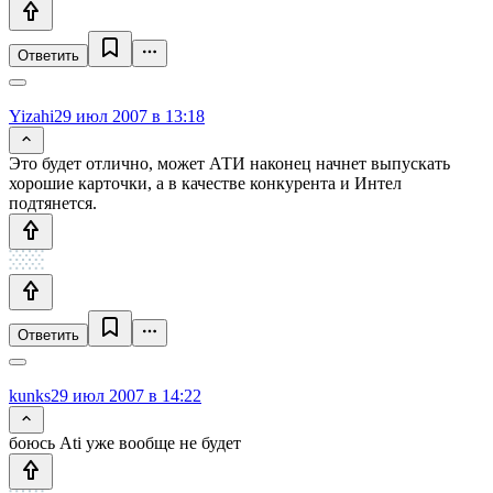
Ответить
Yizahi
29 июл 2007 в 13:18
Это будет отлично, может АТИ наконец начнет выпускать
хорошие карточки, а в качестве конкурента и Интел
подтянется.
Ответить
kunks
29 июл 2007 в 14:22
боюсь Ati уже вообще не будет