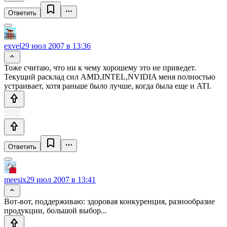
Ответить
exvel
29 июл 2007 в 13:36
Тоже считаю, что ни к чему хорошему это не приведет.
Текущий расклад сил AMD,INTEL,NVIDIA меня полностью
устраивает, хотя раньше было лучше, когда была еще и ATI.
Ответить
meesix
29 июл 2007 в 13:41
Вот-вот, поддерживаю: здоровая конкуренция, разнообразие
продукции, большой выбор...