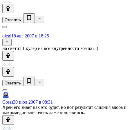
Ответить
olegi
18 авг 2007 в 18:25
на светит 1 кулер на все внутренности компа? :)
Ответить
Cosss
30 июл 2007 в 08:31
Хрен его знает как это будет, но вот результат слияния адоба и
макромедии мне очень даже понравился...