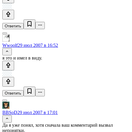
Ответить
Wwoolf
29 июл 2007 в 16:52
я это и имел в виду.
Ответить
BBSoD
29 июл 2007 в 17:01
Да я уже понял, хотя сначала ваш комментарий вызвал
непонятки.