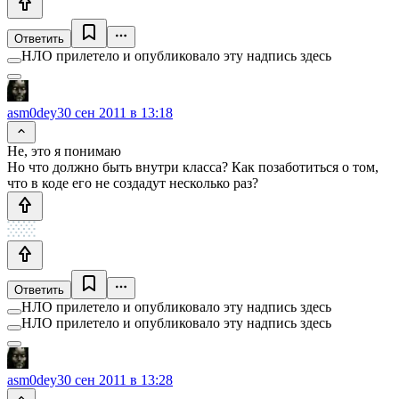
Ответить
НЛО прилетело и опубликовало эту надпись здесь
asm0dey
30 сен 2011 в 13:18
Не, это я понимаю
Но что должно быть внутри класса? Как позаботиться о том,
что в коде его не создадут несколько раз?
Ответить
НЛО прилетело и опубликовало эту надпись здесь
НЛО прилетело и опубликовало эту надпись здесь
asm0dey
30 сен 2011 в 13:28