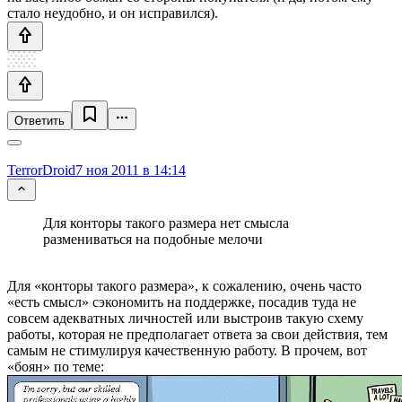
стало неудобно, и он исправился).
Ответить
TerrorDroid
7 ноя 2011 в 14:14
Для конторы такого размера нет смысла
размениваться на подобные мелочи
Для «конторы такого размера», к сожалению, очень часто
«есть смысл» сэкономить на поддержке, посадив туда не
совсем адекватных личностей или выстроив такую схему
работы, которая не предполагает ответа за свои действия, тем
самым не стимулируя качественную работу. В прочем, вот
«боян» по теме: