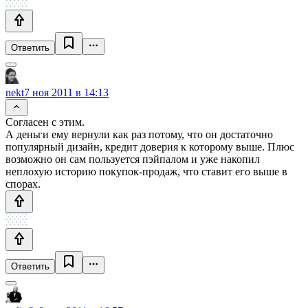
Ответить
nekt
7 ноя 2011 в 14:13
Согласен с этим.
А деньги ему вернули как раз потому, что он достаточно
популярный дизайн, кредит доверия к которому выше. Плюс
возможно он сам пользуется пэйпалом и уже накопил
неплохую историю покупок-продаж, что ставит его выше в
спорах.
Ответить