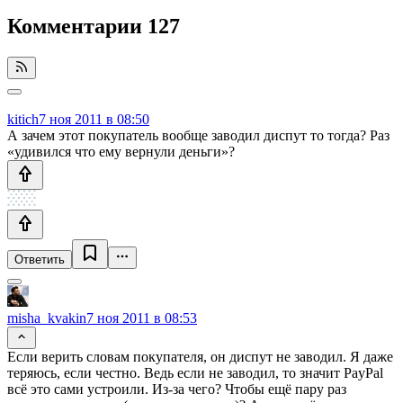
Комментарии
127
kitich
7 ноя 2011 в 08:50
А зачем этот покупатель вообще заводил диспут то тогда? Раз
«удивился что ему вернули деньги»?
Ответить
misha_kvakin
7 ноя 2011 в 08:53
Если верить словам покупателя, он диспут не заводил. Я даже
теряюсь, если честно. Ведь если не заводил, то значит PayPal
всё это сами устроили. Из-за чего? Чтобы ещё пару раз