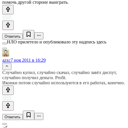
помочь другой стороне выиграть.
Ответить
НЛО прилетело и опубликовало эту надпись здесь
azxc
7 ноя 2011 в 16:29
Случайно купил, случайно скачал, случайно завёл диспут,
случайно получил деньги. Profit.
Иконки потом случайно используются в его работах, конечно.
Ответить