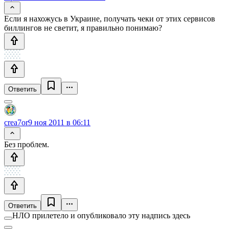
Если я нахожусь в Украине, получать чеки от этих сервисов
биллингов не светит, я правильно понимаю?
Ответить
crea7or
9 ноя 2011 в 06:11
Без проблем.
Ответить
НЛО прилетело и опубликовало эту надпись здесь