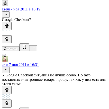
zzeus
7 ноя 2011 в 10:19
Google Checkout?
Ответить
azxc
7 ноя 2011 в 16:31
У Google Checkout ситуация не лучше особо. Но зато
доставлять электронные товары проще, так как у них есть для
этого схема.