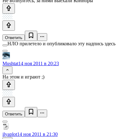
Не волнуйтесь, за ними выехали Конноры
Ответить
НЛО прилетело и опубликовало эту надпись здесь
Mushtat
14 ноя 2011 в 20:23
На этом и играют ;)
Ответить
ilyaplot
14 ноя 2011 в 21:30