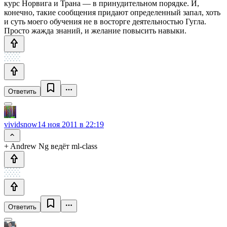
курс Норвига и Трана — в принудительном порядке. И,
конечно, такие сообщения придают определенный запал, хоть
и суть моего обучения не в восторге деятельностью Гугла.
Просто жажда знаний, и желание повысить навыки.
Ответить
vividsnow
14 ноя 2011 в 22:19
+ Andrew Ng ведёт ml-class
Ответить