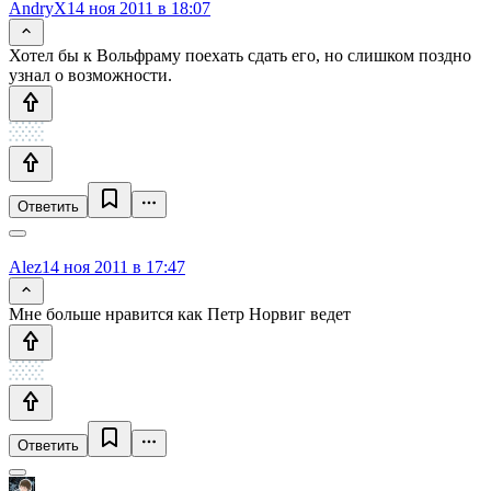
AndryX
14 ноя 2011 в 18:07
Хотел бы к Вольфраму поехать сдать его, но слишком поздно
узнал о возможности.
Ответить
Alez
14 ноя 2011 в 17:47
Мне больше нравится как Петр Норвиг ведет
Ответить