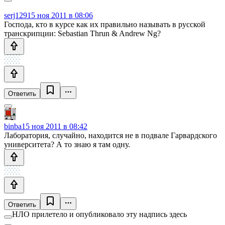
serj129
15 ноя 2011 в 08:06
Господа, кто в курсе как их правильно называть в русской
транскрипции: Sebastian Thrun & Andrew Ng?
Ответить
binba
15 ноя 2011 в 08:42
Лаборатория, случайно, находится не в подвале Гарвардского
университета? А то знаю я там одну.
Ответить
НЛО прилетело и опубликовало эту надпись здесь