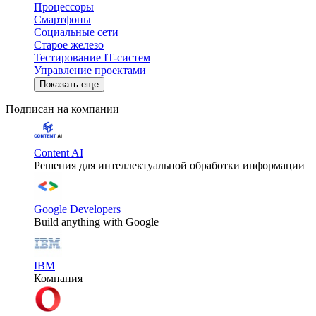
Процессоры
Смартфоны
Социальные сети
Старое железо
Тестирование IT-систем
Управление проектами
Показать еще
Подписан на компании
Content AI
Решения для интеллектуальной обработки информации
Google Developers
Build anything with Google
IBM
Компания