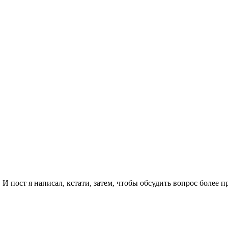
 пост я написал, кстати, затем, чтобы обсудить вопрос более п