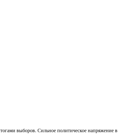
 итогами выборов. Сильное политическое напряжение в