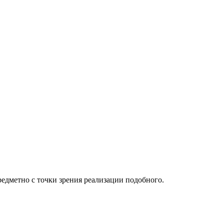
редметно с точки зрения реализации подобного.