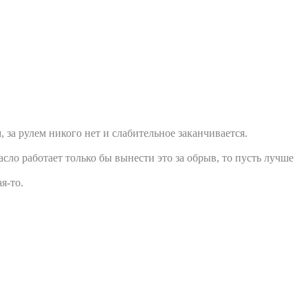
, за рулем никого нет и слабительное заканчивается.
асло работает только бы вынести это за обрыв, то пусть лучше
я-то.