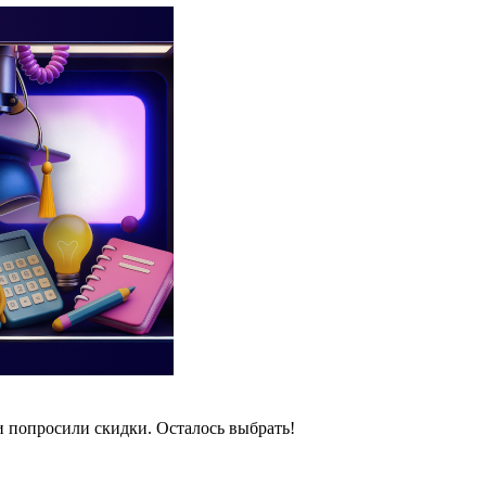
и попросили скидки. Осталось выбрать!