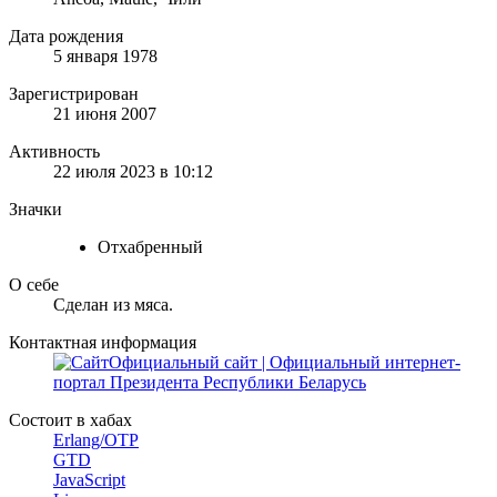
Дата рождения
5 января 1978
Зарегистрирован
21 июня 2007
Активность
22 июля 2023 в 10:12
Значки
Отхабренный
О себе
Сделан из мяса.
Контактная информация
Официальный сайт | Официальный интернет-
портал Президента Республики Беларусь
Состоит в хабах
Erlang/OTP
GTD
JavaScript