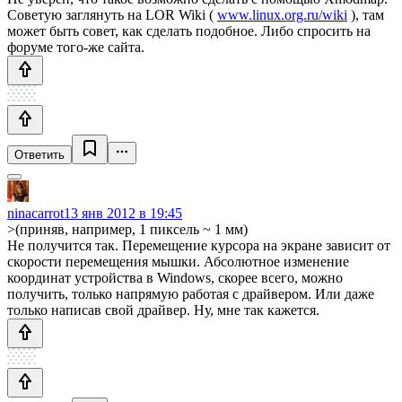
Советую заглянуть на LOR Wiki (
www.linux.org.ru/wiki
), там
может быть совет, как сделать подобное. Либо спросить на
форуме того-же сайта.
Ответить
ninacarrot
13 янв 2012 в 19:45
>(приняв, например, 1 пиксель ~ 1 мм)
Не получится так. Перемещение курсора на экране зависит от
скорости перемещения мышки. Абсолютное изменение
координат устройства в Windows, скорее всего, можно
получить, только напрямую работая с драйвером. Или даже
только написав свой драйвер. Ну, мне так кажется.