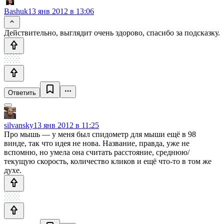
Bashuk
13 янв 2012 в 13:06
Действительно, выглядит очень здорово, спасибо за подсказку.
Ответить
silvansky
13 янв 2012 в 11:25
Про мышь — у меня был спидометр для мыши ещё в 98
винде, так что идея не нова. Название, правда, уже не
вспомню, но умела она считать расстояние, среднюю/
текущую скорость, количество кликов и ещё что-то в том же
духе.