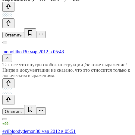
Ответить
monolithed
30 мар 2012 в 05:48
Так все что внутри скобок инструкции
for
тоже выражение!
Нигде в документации не сказано, что это относится только к
логическим выражениям.
Ответить
evilbloodydemon
30 мар 2012 в 05:51