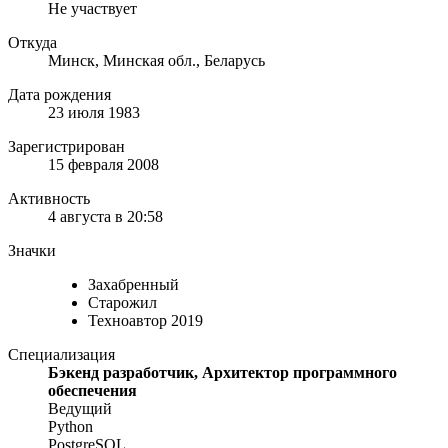
Не участвует
Откуда
Минск, Минская обл., Беларусь
Дата рождения
23 июля 1983
Зарегистрирован
15 февраля 2008
Активность
4 августа в 20:58
Значки
Захабренный
Старожил
Техноавтор 2019
Специализация
Бэкенд разработчик, Архитектор программного
обеспечения
Ведущий
Python
PostgreSQL