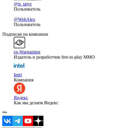
@ts_taiye
Пользователь
@WebAlex
Пользователь
Подписан на компании
ex-Wargaming
Издатель и разработчик free-to-play MMO
Intel
Компания
Яндекс
Как мы делаем Яндекс