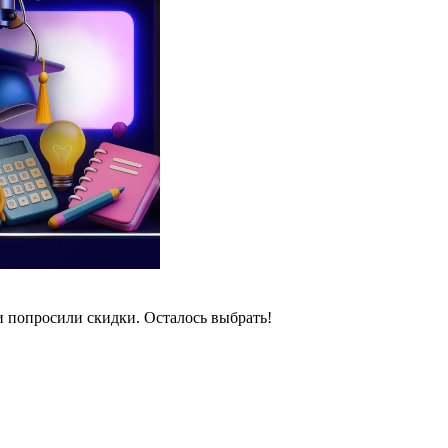
и попросили скидки. Осталось выбрать!