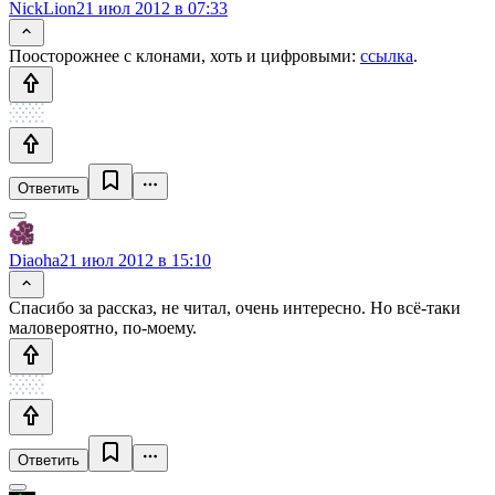
NickLion
21 июл 2012 в 07:33
Поосторожнее с клонами, хоть и цифровыми:
ссылка
.
Ответить
Diaoha
21 июл 2012 в 15:10
Спасибо за рассказ, не читал, очень интересно. Но всё-таки
маловероятно, по-моему.
Ответить