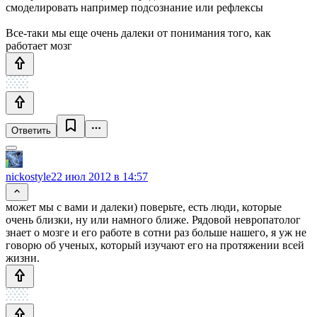
смоделировать например подсознание или рефлексы
Все-таки мы еще очень далеки от понимания того, как
работает мозг
Ответить
nickostyle
22 июл 2012 в 14:57
может мы с вами и далеки) поверьте, есть люди, которые
очень близки, ну или намного ближе. Рядовой невропатолог
знает о мозге и его работе в сотни раз больше нашего, я уж не
говорю об ученых, который изучают его на протяжении всей
жизни.