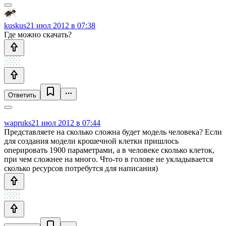
kuskus
21 июл 2012 в 07:38
Где можно скачать?
Ответить
wapruks
21 июл 2012 в 07:44
Представляете на сколько сложна будет модель человека? Если
для создания модели крошечной клетки пришлось
оперировать 1900 параметрами, а в человеке сколько клеток,
при чем сложнее на много. Что-то в голове не укладывается
сколько ресурсов потребутся для написания)