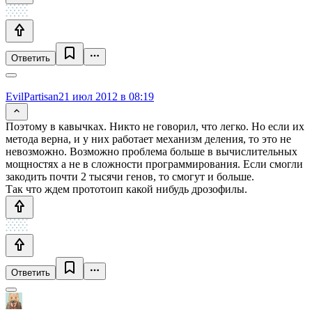
Ответить
EvilPartisan
21 июл 2012 в 08:19
Поэтому в кавычках. Никто не говорил, что легко. Но если их
метода верна, и у них работает механизм деления, то это не
невозможно. Возможно проблема больше в вычислительных
мощностях а не в сложности программирования. Если смогли
закодить почти 2 тысячи генов, то смогут и больше.
Так что ждем прототоип какой нибудь дрозофилы.
Ответить