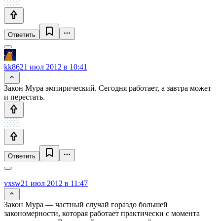
Ответить
kk86
21 июл 2012 в 10:41
Закон Мура эмпирический. Сегодня работает, а завтра может
и перестать.
Ответить
vxsw
21 июл 2012 в 11:47
Закон Мура — частный случай гораздо большей
закономерности, которая работает практически с момента