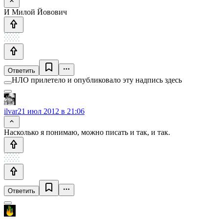
И Милой Йовович
Ответить
НЛО прилетело и опубликовало эту надпись здесь
ilvar
21 июл 2012 в 21:06
Насколько я понимаю, можно писать и так, и так.
Ответить