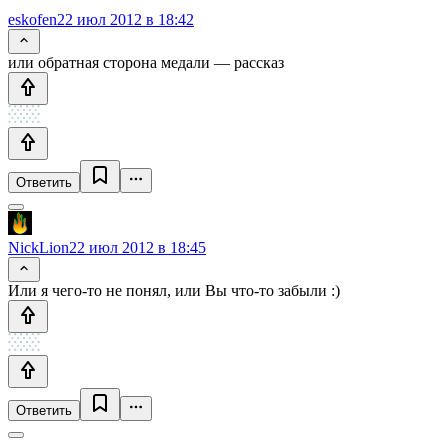
eskofen
22 июл 2012 в 18:42
или обратная сторона медали — рассказ
Ответить
NickLion
22 июл 2012 в 18:45
Или я чего-то не понял, или Вы что-то забыли :)
Ответить