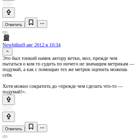
Ответить
Newbilius
9 авг 2012 в 10:34
Это был тонкий намек автору ветки, мол, прежде чем
пытаться о ком то судить по ничего не значащим метрикам —
подумай, а как с помощью тех же метрик оценить можешь
себя.
Хотя можно сократить до «прежде чем сделать что-то —
подумай!».
Ответить