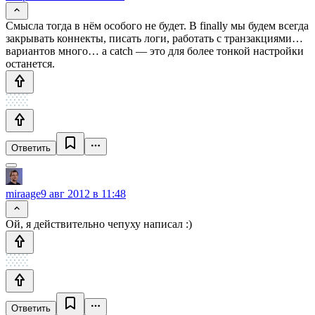
Смысла тогда в нём особого не будет. В finally мы будем всегда
закрывать коннекты, писать логи, работать с транзакциями…
вариантов много… а catch — это для более тонкой настройки
останется.
Ответить
miraage
9 авг 2012 в 11:48
Ой, я действительно чепуху написал :)
Ответить