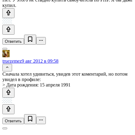
купил.
Ответить
truezemez
9 авг 2012 в 09:58
Сначала хотел удивиться, увидев этот коментарий, но потом
увидел в профиле:
> Дата рождения: 15 апреля 1991
Ответить