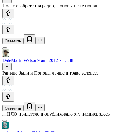
После изобретения радио, Поповы не те пошли
Ответить
DaleMartinWatson
9 авг 2012 в 13:38
Раньше были и Поповы лучше и трава зеленее.
Ответить
НЛО прилетело и опубликовало эту надпись здесь