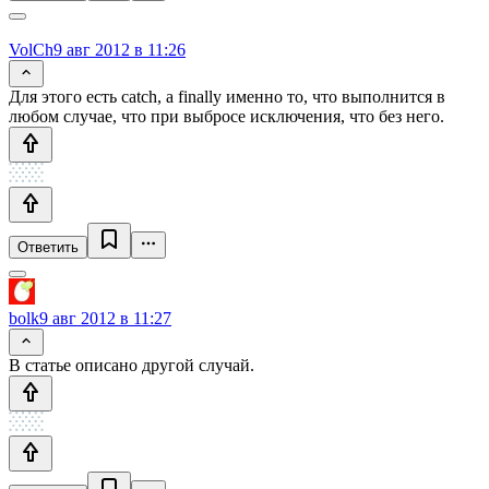
VolCh
9 авг 2012 в 11:26
Для этого есть catch, а finally именно то, что выполнится в
любом случае, что при выбросе исключения, что без него.
Ответить
bolk
9 авг 2012 в 11:27
В статье описано другой случай.