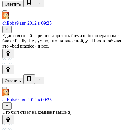
Ответить
chEbba
9 авг 2012 в 09:25
Единственный вариант запретить flow-control операторы в
блоке finally. Не думаю, что на такое пойдут. Просто объявят
это «bad practice» и все.
Ответить
chEbba
9 авг 2012 в 09:25
Это был ответ на коммент выше :(