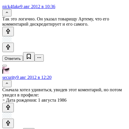
nick4fake
9 авг 2012 в 10:36
Так это логично. Он указал товарищу Артему, что его
комментарий дискредитирует и его самого.
Ответить
security
9 авг 2012 в 12:20
Сначала хотел удивиться, увидев этот коментарий, но потом
увидел в профиле:
> Дата рождения: 1 августа 1986