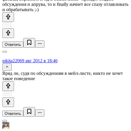
обсуждения и апрува, то и finally начнет все спазу отлавливать
и обрабатывать ;-)
Ответить
nikita2206
9 авг 2012 в 18:46
Вряд ли, судя по обсуждениям в мейл-листе, никто не хочет
такое поведение
Ответить