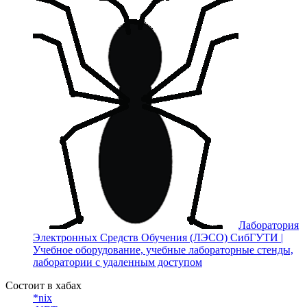
Лаборатория
Электронных Средств Обучения (ЛЭСО) СибГУТИ |
Учебное оборудование, учебные лабораторные стенды,
лаборатории с удаленным доступом
Состоит в хабах
*nix