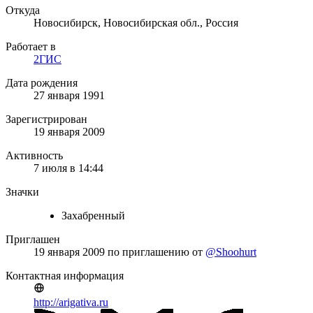
Откуда
Новосибирск, Новосибирская обл., Россия
Работает в
2ГИС
Дата рождения
27 января 1991
Зарегистрирован
19 января 2009
Активность
7 июля в 14:44
Значки
Захабренный
Приглашен
19 января 2009
по приглашению от
@Shoohurt
Контактная информация
http://arigativa.ru