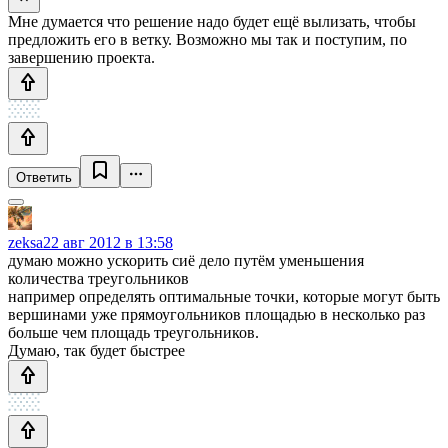
Мне думается что решение надо будет ещё вылизать, чтобы
предложить его в ветку. Возможно мы так и поступим, по
завершению проекта.
Ответить
zeksa
22 авг 2012 в 13:58
думаю можно ускорить сиё дело путём уменьшения
количества треугольников
например определять оптимальные точки, которые могут быть
вершинами уже прямоугольников площадью в несколько раз
больше чем площадь треугольников.
Думаю, так будет быстрее