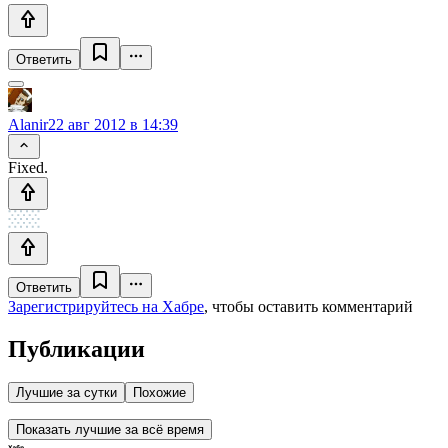
Ответить
Alanir
22 авг 2012 в 14:39
Fixed.
Ответить
Зарегистрируйтесь на Хабре
, чтобы оставить комментарий
Публикации
Лучшие за сутки
Похожие
Показать лучшие за всё время