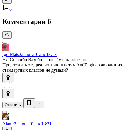
6
Комментарии
6
IgorMats
22 авг 2012 в 13:18
Ух! Спасибо Вам большое. Очень полезно.
Предложить эту реализацию в ветку AndEngine как один из
стандартных классов не думали?
Ответить
Alanir
22 авг 2012 в 13:21