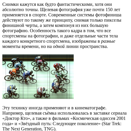
Снимки кажутся как будто фантастическими, хотя они
абсолютно точны. Щелевая фотография уже почти 150 лет
применяется в спорте. Современные системы фотофиниша
действуют по такому же принципу, снимая только пикселы
финишной черты, а затем компонуя из них большую
фотографию. Особенность такого кадра в том, что все
спортсмены на фотографии, и даже отдельные части тела
каждого конкретного спортсмена, изображены в
разные
моменты времени, но на
одной
линии пространства.
Эту технику иногда применяют и в кинематографе.
Например, щелевая съёмка использовалась в заставке сериала
«Доктор Кто», а также в фильмах «Космическая одиссея 2001
года» и «Звёздный путь: Следующее поколение» (Star Trek:
The Next Generation, TNG).