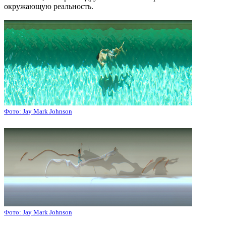
окружающую реальность.
Фото: Jay Mark Johnson
Фото: Jay Mark Johnson