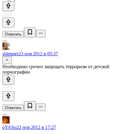
Ответить
sl4mmer
23 ноя 2012 в 05:37
Необходимо срочно защищать терроризм от детской
порнографии
Ответить
oYASo
22 ноя 2012 в 17:27