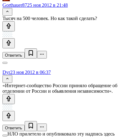
Gorthauer87
25 ноя 2012 в 21:48
Тысяч на 500 человек. Но как такой сделать?
Ответить
Dyr
23 ноя 2012 в 06:37
«Интернет-сообщество России приняло обращение об
отделении от России и обьявления независимости».
Ответить
НЛО прилетело и опубликовало эту надпись здесь