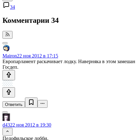
34
Комментарии
34
Mairon
22 ноя 2012 в 17:15
Европарламент раскачивает лодку. Наверняка в этом замешан
Госдеп.
Ответить
d43
22 ноя 2012 в 19:30
Педофильское лобби.