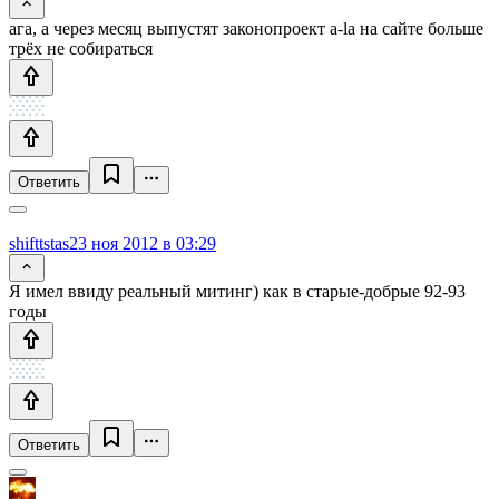
ага, а через месяц выпустят законопроект a-la на сайте больше
трёх не собираться
Ответить
shifttstas
23 ноя 2012 в 03:29
Я имел ввиду реальный митинг) как в старые-добрые 92-93
годы
Ответить