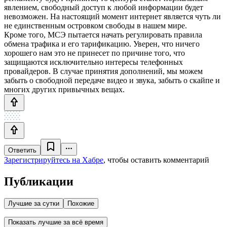
явлением, свободный доступ к любой информации будет
невозможен. На настоящий момент интернет является чуть ли
не единственным островком свободы в нашем мире.
Кроме того, МСЭ пытается начать регулировать правила
обмена трафика и его тарификацию. Уверен, что ничего
хорошего нам это не принесет по причине того, что
защищаются исключительно интересы телефонных
провайдеров. В случае принятия дополнений, мы можем
забыть о свободной передаче видео и звука, забыть о скайпе и
многих других привычных вещах.
Ответить
Зарегистрируйтесь на Хабре
, чтобы оставить комментарий
Публикации
Лучшие за сутки
Похожие
Показать лучшие за всё время