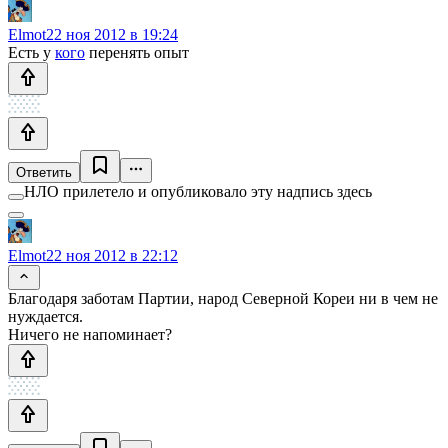
Elmot
22 ноя 2012 в 19:24
Есть у
кого
перенять опыт
Ответить
НЛО прилетело и опубликовало эту надпись здесь
Elmot
22 ноя 2012 в 22:12
Благодаря заботам Партии, народ Северной Кореи ни в чем не
нуждается.
Ничего не напоминает?