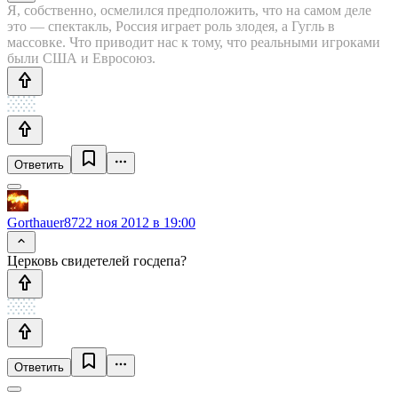
Я, собственно, осмелился предположить, что на самом деле
это — спектакль, Россия играет роль злодея, а Гугль в
массовке. Что приводит нас к тому, что реальными игроками
были США и Евросоюз.
Ответить
Gorthauer87
22 ноя 2012 в 19:00
Церковь свидетелей госдепа?
Ответить