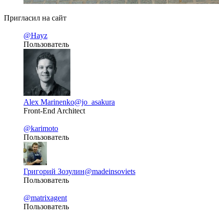
Пригласил на сайт
@Hayz
Пользователь
Alex Marinenko
@jo_asakura
Front-End Architect
@karimoto
Пользователь
Григорий Зозулин
@madeinsoviets
Пользователь
@matrixagent
Пользователь