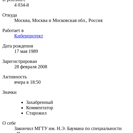
4 034-й
Откуда
Москва, Москва и Московская обл., Россия
Работает в
Киберпротект
Дата рождения
17 мая 1989
Зарегистрирован
28 февраля 2008
Активность
вчера в 18:50
Значки
Захабренный
Комментатор
Старожил
О себе
Закончил МГТУ им. Н.Э. Баумана по специальности