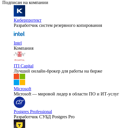
Подписан на компании
Киберпротект
Разработчик систем резервного копирования
Intel
Компания
ITI Capital
Лучший онлайн-брокер для работы на бирже
Microsoft
Microsoft — мировой лидер в области ПО и ИТ-услуг
Postgres Professional
Разработчик СУБД Postgres Pro