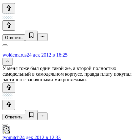
Ответить
woldemarus
24 дек 2012 в 16:25
У меня тоже был один такой же, а второй полностью
самодельный в самодельном корпусе, правда плату покупал
частично с запаянными микросхемами.
Ответить
tyomitch
24 дек 2012 в 12:33