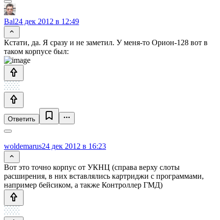
Bal
24 дек 2012 в 12:49
Кстати, да. Я сразу и не заметил. У меня-то Орион-128 вот в
таком корпусе был:
Ответить
woldemarus
24 дек 2012 в 16:23
Вот это точно корпус от УКНЦ (справа верху слоты
расширения, в них вставлялись картриджи с программами,
например бейсиком, а также Контроллер ГМД)