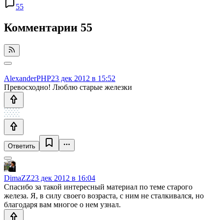
55
Комментарии
55
AlexanderPHP
23 дек 2012 в 15:52
Превосходно! Люблю старые железки
Ответить
DimaZZ
23 дек 2012 в 16:04
Спасибо за такой интересный материал по теме старого
железа. Я, в силу своего возраста, с ним не сталкивался, но
благодаря вам многое о нем узнал.