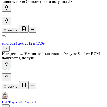
занялся, так всё отложенное и потратил :D
Ответить
elgordo
28 дек 2012 в 17:09
Интересно… У меня не было такого. Это уже Shadow ROM
получается, по сути.
Ответить
Bal
28 дек 2012 в 17:16