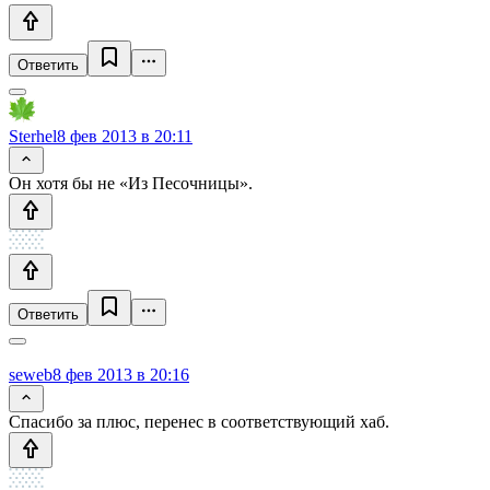
Ответить
Sterhel
8 фев 2013 в 20:11
Он хотя бы не «Из Песочницы».
Ответить
seweb
8 фев 2013 в 20:16
Спасибо за плюс, перенес в соответствующий хаб.