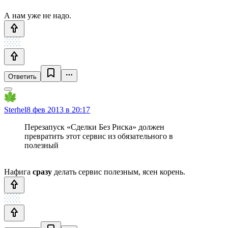
А нам уже не надо.
Ответить
Sterhel
8 фев 2013 в 20:17
Перезапуск «Сделки Без Риска» должен
превратить этот сервис из обязательного в
полезный
Нафига
сразу
делать сервис полезным, ясен корень.