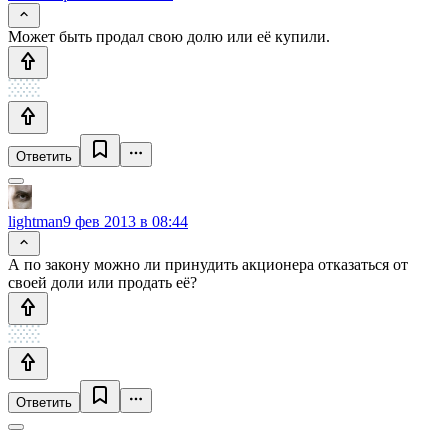
Может быть продал свою долю или её купили.
Ответить
lightman
9 фев 2013 в 08:44
А по закону можно ли принудить акционера отказаться от
своей доли или продать её?
Ответить