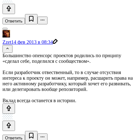
Ответить
Zzet
14 фев 2013 в 08:34
Большинство опенсорс проектов родились по прнципу
«сделал себе, поделился с сообществом».
Если разработчик отвественный, то в случае отсуствия
интереса к проекту он может, например, расшарить права на
него активному разработчику, который хочет его развивать,
или делегировать вообще репозиторий.
Вклад всегда останется в истории.
Ответить