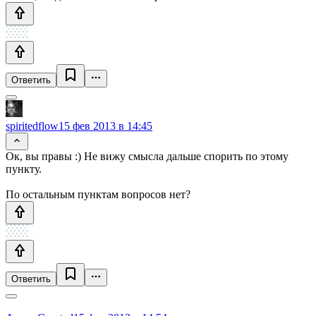
Ответить
spiritedflow
15 фев 2013 в 14:45
Ок, вы правы :) Не вижу смысла дальше спорить по этому
пункту.
По остальным пунктам вопросов нет?
Ответить