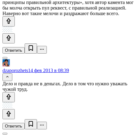
принципы правильной архитектуры», хотя автор камента мог
бы молча открыть пул реквест, с правильной реализацией.
Наверно вот такие мелочи и раздражают больше всего.
Ответить
dzaporozhets
14 фев 2013 в 08:39
Дело и правда не в деньгах. Дело в том что нужно уважать
чужой труд.
Ответить