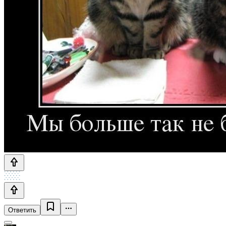
Ответить