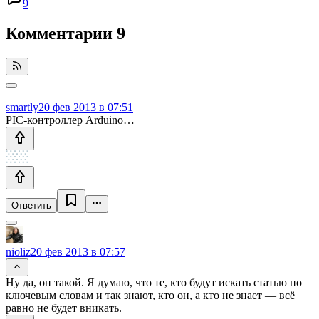
9
Комментарии
9
smartly
20 фев 2013 в 07:51
PIC-контроллер Arduino…
Ответить
nioliz
20 фев 2013 в 07:57
Ну да, он такой. Я думаю, что те, кто будут искать статью по
ключевым словам и так знают, кто он, а кто не знает — всё
равно не будет вникать.