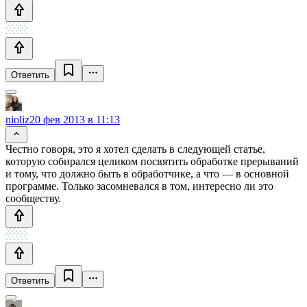
Ответить
nioliz
20 фев 2013 в 11:13
Честно говоря, это я хотел сделать в следующей статье,
которую собирался целиком посвятить обработке прерываний
и тому, что должно быть в обработчике, а что — в основной
программе. Только засомневался в том, интересно ли это
сообществу.
Ответить