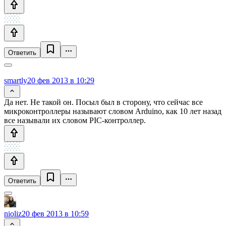
Ответить
smartly
20 фев 2013 в 10:29
Да нет. Не такой он. Посыл был в сторону, что сейчас все
микроконтроллеры называют словом Arduino, как 10 лет назад
все называли их словом PIC-контроллер.
Ответить
nioliz
20 фев 2013 в 10:59