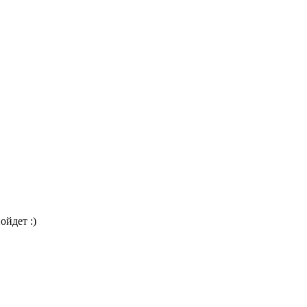
ойдет :)