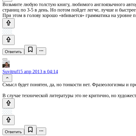
Возьмите любую толстую книгу, любимого англоязычного автора
страниц по 3-5 в день. Но потом пойдет легче, лучше и быстрее
При этом в голову хорошо «вбивается» грамматика на уровне 
Ответить
Suvitruf
15 апр 2013 в 04:14
Смысл будет понятен, да, но тонкости нет. Фразеологизмы и пр
В случае технической литературы это не критично, но художест
Ответить