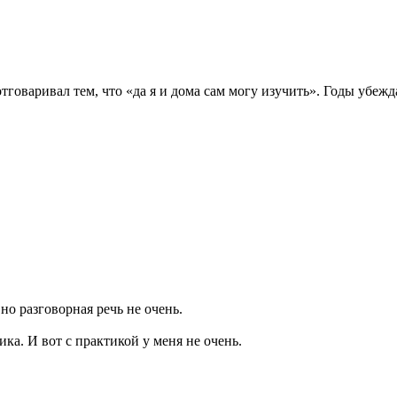
отговаривал тем, что «да я и дома сам могу изучить». Годы убеж
но разговорная речь не очень.
ка. И вот с практикой у меня не очень.