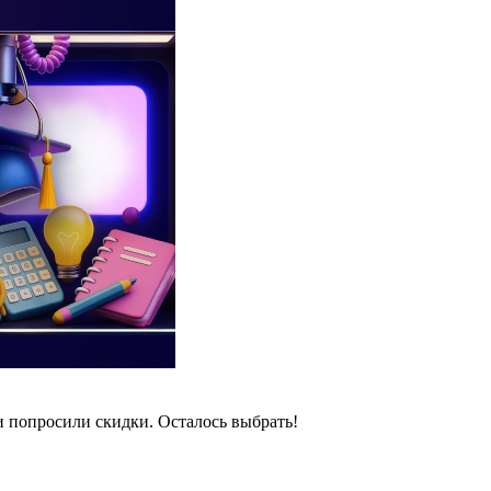
и попросили скидки. Осталось выбрать!