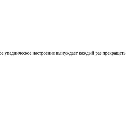
такое упадническое настроение вынуждает каждый раз прекращать