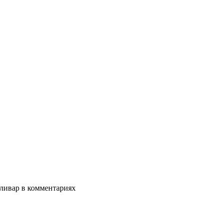
оливар в комментариях