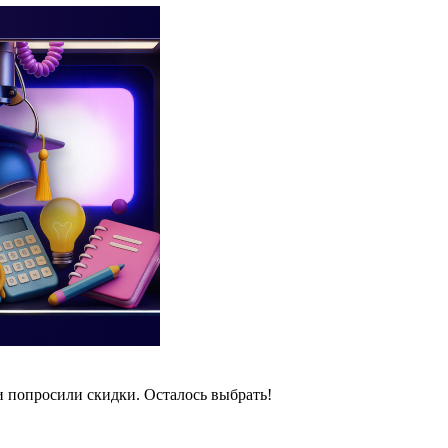
и попросили скидки. Осталось выбрать!