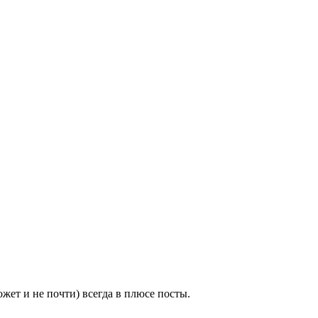
ожет и не почти) всегда в плюсе посты.