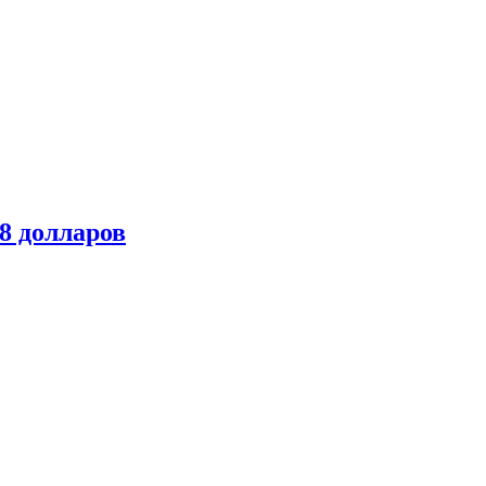
8 долларов