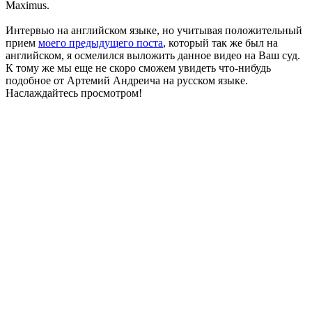
Maximus.
Интервью на английском языке, но учитывая положительный
прием
моего предыдущего поста
, который так же был на
английском, я осмелился выложить данное видео на Ваш суд.
К тому же мы еще не скоро сможем увидеть что-нибудь
подобное от Артемий Андреича на русском языке.
Наслаждайтесь просмотром!