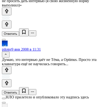
не просить дать интервью (я свою жизненную норму
выполнил)»
Ответить
piloter
9 янв 2008 в 11:31
Думаю, это интервью даёт не Тёма, а Optimus. Просто эта
клавиатура ещё не научилась говорить...
Ответить
НЛО прилетело и опубликовало эту надпись здесь