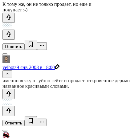
К тому же, он не только продает, но еще и
покупает ;-)
Ответить
yelbota
9 янв 2008 в 18:00
именно всякую гуйню гейтс и продает. откровенное дерьмо
названное красивыми словами.
Ответить