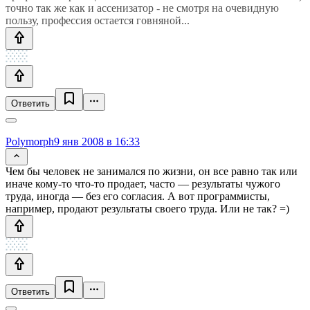
точно так же как и ассенизатор - не смотря на очевидную
пользу, профессия остается говняной...
Ответить
Polymorph
9 янв 2008 в 16:33
Чем бы человек не занимался по жизни, он все равно так или
иначе кому-то что-то продает, часто — результаты чужого
труда, иногда — без его согласия. А вот программисты,
например, продают результаты своего труда. Или не так? =)
Ответить