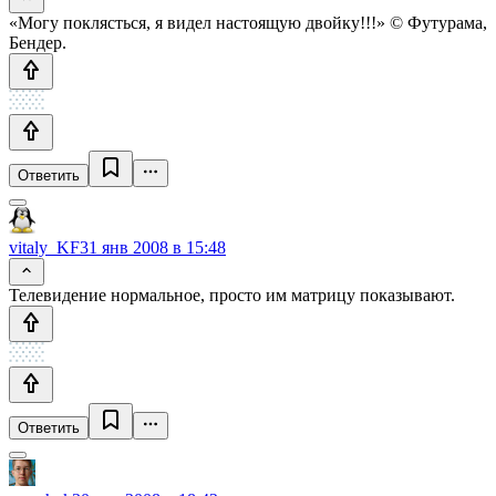
«Могу поклясться, я видел настоящую двойку!!!» © Футурама,
Бендер.
Ответить
vitaly_KF
31 янв 2008 в 15:48
Телевидение нормальное, просто им матрицу показывают.
Ответить