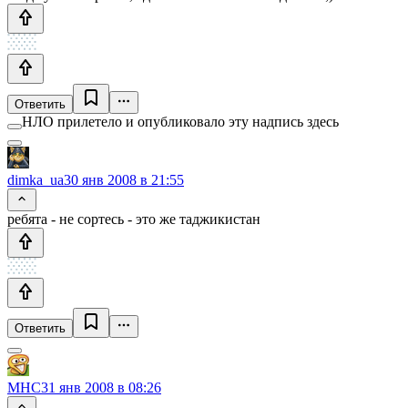
Ответить
НЛО прилетело и опубликовало эту надпись здесь
dimka_ua
30 янв 2008 в 21:55
ребята - не сортесь - это же таджикистан
Ответить
MHC
31 янв 2008 в 08:26