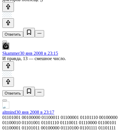
Ответить
Skammer
30 янв 2008 в 23:15
И правда, 13 — смешное число.
Ответить
altmind
30 янв 2008 в 23:17
01101001 00100000 01100011 01100001 01101110 00100000
01100010 01101001 01101110 01110011 01110000 01100101
01100001 01101011 00100000 01110100 01101111 01101111