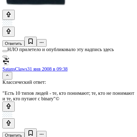
Ответить
НЛО прилетело и опубликовало эту надпись здесь
SatansClaws
31 янв 2008 в 09:38
Классический ответ:
"Есть 10 типов людей - те, кто понимают; те, кто не понимают
и те, кто путают с binary"©
Ответить