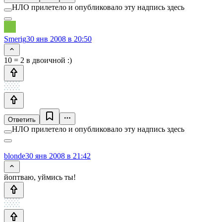
НЛО прилетело и опубликовало эту надпись здесь
Smerig
30 янв 2008 в 20:50
10 = 2 в двоичной :)
Ответить
НЛО прилетело и опубликовало эту надпись здесь
blonde
30 янв 2008 в 21:42
йоптваю, уймись ты!