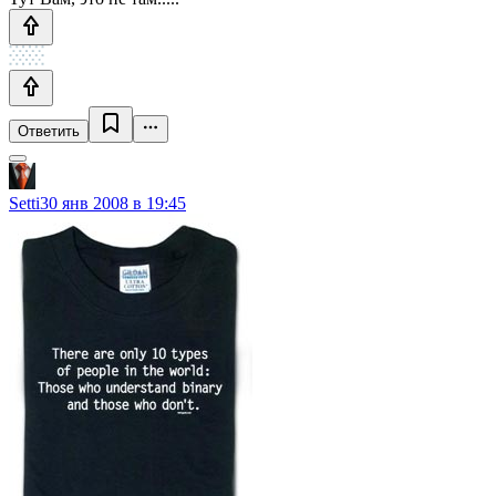
Ответить
Setti
30 янв 2008 в 19:45