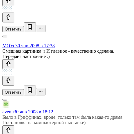
Ответить
MOVe
30 янв 2008 в 17:38
Смешная картинка :) И главное - качественно сделана.
Передаёт настроение :)
Ответить
avenu
30 янв 2008 в 18:12
Было в Гриффинах, вроде, только там была какая-то драма.
Постановка на компьютерной выставке)