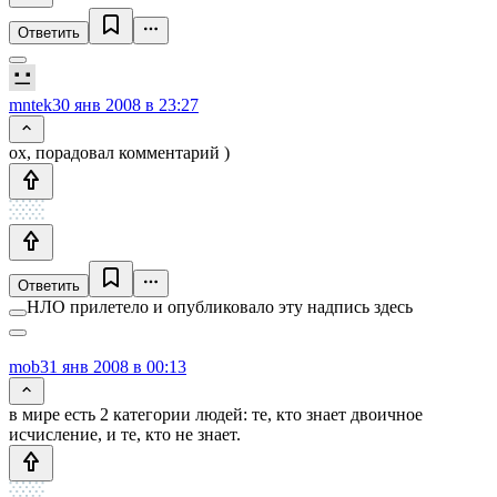
Ответить
mntek
30 янв 2008 в 23:27
ох, порадовал комментарий )
Ответить
НЛО прилетело и опубликовало эту надпись здесь
mob
31 янв 2008 в 00:13
в мире есть 2 категории людей: те, кто знает двоичное
исчисление, и те, кто не знает.