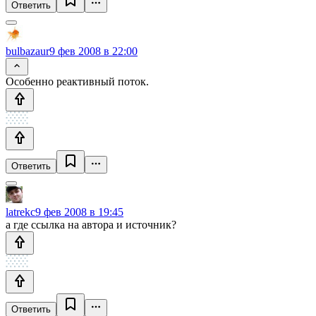
Ответить
bulbazaur
9 фев 2008 в 22:00
Особенно реактивный поток.
Ответить
latrekc
9 фев 2008 в 19:45
а где ссылка на автора и источник?
Ответить