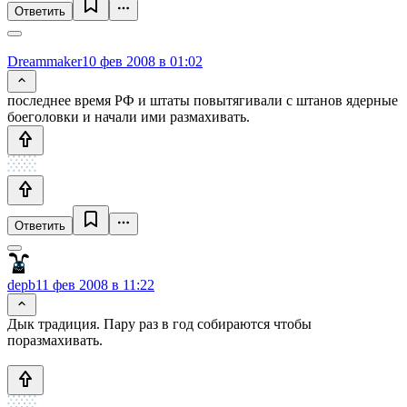
Ответить
Dreammaker
10 фев 2008 в 01:02
последнее время РФ и штаты повытягивали с штанов ядерные
боеголовки и начали ими размахивать.
Ответить
depb
11 фев 2008 в 11:22
Дык традиция. Пару раз в год собираются чтобы
поразмахивать.