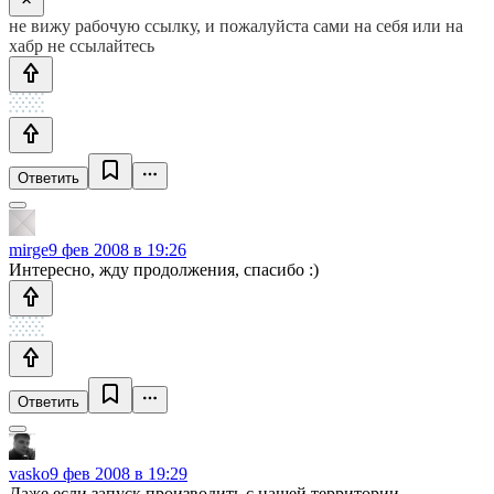
не вижу рабочую ссылку, и пожалуйста сами на себя или на
хабр не ссылайтесь
Ответить
mirge
9 фев 2008 в 19:26
Интересно, жду продолжения, спасибо :)
Ответить
vasko
9 фев 2008 в 19:29
Даже если запуск производить с нашей территории,