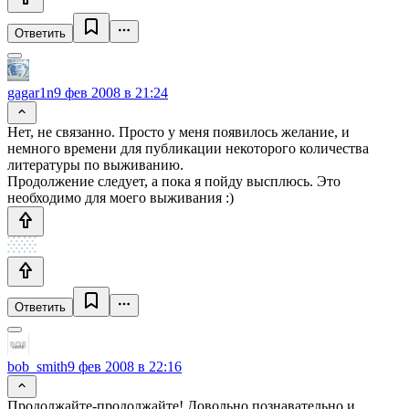
Ответить
gagar1n
9 фев 2008 в 21:24
Нет, не связанно. Просто у меня появилось желание, и
немного времени для публикации некоторого количества
литературы по выживанию.
Продолжение следует, а пока я пойду высплюсь. Это
необходимо для моего выживания :)
Ответить
bob_smith
9 фев 2008 в 22:16
Продолжайте-продолжайте! Довольно познавательно и