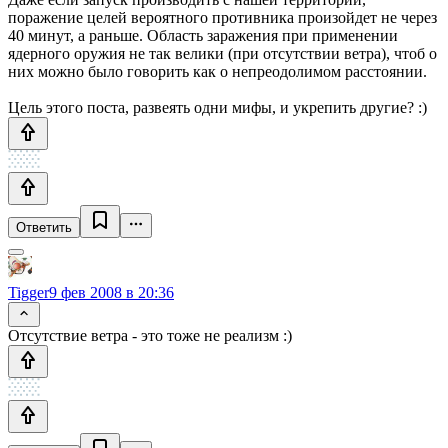
поражение целей вероятного противника произойдет не через
40 минут, а раньше. Область заражения при применении
ядерного оружия не так велики (при отсутствии ветра), чтоб о
них можно было говорить как о непреодолимом расстоянии.
Цель этого поста, развеять одни мифы, и укрепить другие? :)
Ответить
Tigger
9 фев 2008 в 20:36
Отсутствие ветра - это тоже не реализм :)