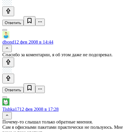
Ответить
dbond
12 фев 2008 в 14:44
Спасибо за коментарии, я об этом даже не подозревал.
Ответить
Tishka17
12 фев 2008 в 17:28
Почему-то слышал только обратные мнения.
Сам я офисными пакетами практически не пользуюсь. Мне