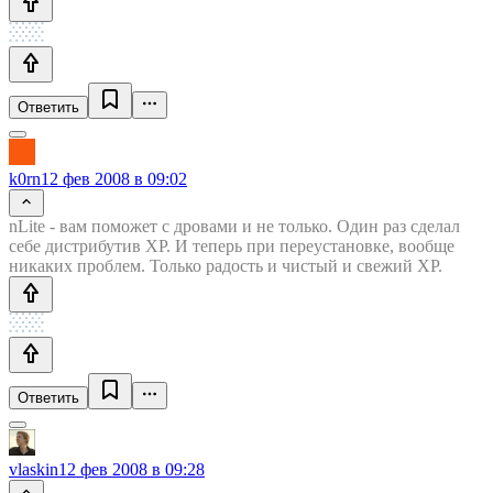
Ответить
k0rn
12 фев 2008 в 09:02
nLite - вам поможет с дровами и не только. Один раз сделал
себе дистрибутив ХР. И теперь при переустановке, вообще
никаких проблем. Только радость и чистый и свежий ХР.
Ответить
vlaskin
12 фев 2008 в 09:28