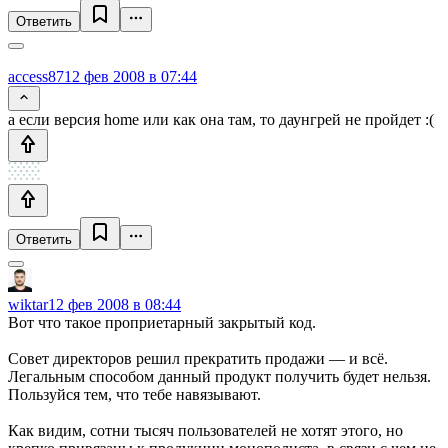
Ответить
access87
12 фев 2008 в 07:44
а если версия home или как она там, то даунгрей не пройдет :(
Ответить
wiktar
12 фев 2008 в 08:44
Вот что такое проприетарный закрытый код.
Совет директоров решил прекратить продажи — и всё.
Легальным способом данный продукт получить будет нельзя.
Пользуйся тем, что тебе навязывают.
Как видим, сотни тысяч пользователей не хотят этого, но