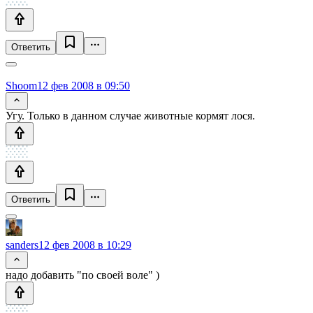
Ответить
Shoom
12 фев 2008 в 09:50
Угу. Только в данном случае животные кормят лося.
Ответить
sanders
12 фев 2008 в 10:29
надо добавить "по своей воле" )