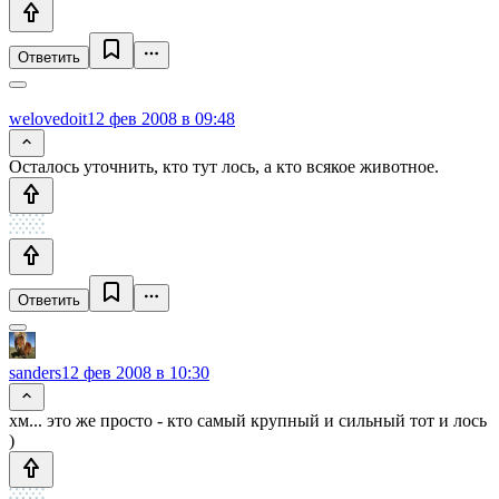
Ответить
welovedoit
12 фев 2008 в 09:48
Осталось уточнить, кто тут лось, а кто всякое животное.
Ответить
sanders
12 фев 2008 в 10:30
хм... это же просто - кто самый крупный и сильный тот и лось
)