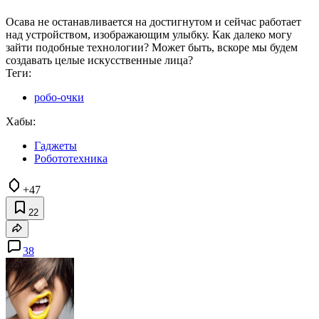
Осава не останавливается на достигнутом и сейчас работает
над устройством, изображающим улыбку. Как далеко могу
зайти подобные технологии? Может быть, вскоре мы будем
создавать целые искусственные лица?
Теги:
робо-очки
Хабы:
Гаджеты
Робототехника
+47
22
38