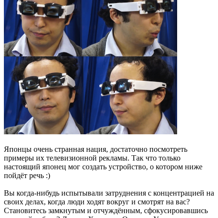
Японцы очень странная нация, достаточно посмотреть
примеры их телевизионной рекламы. Так что только
настоящий японец мог создать устройство, о котором ниже
пойдёт речь :)
Вы когда-нибудь испытывали затруднения с концентрацией на
своих делах, когда люди ходят вокруг и смотрят на вас?
Становитесь замкнутым и отчуждённым, сфокусировавшись