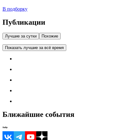
В подборку
Публикации
Лучшие за сутки
Похожие
Показать лучшие за всё время
Ближайшие события