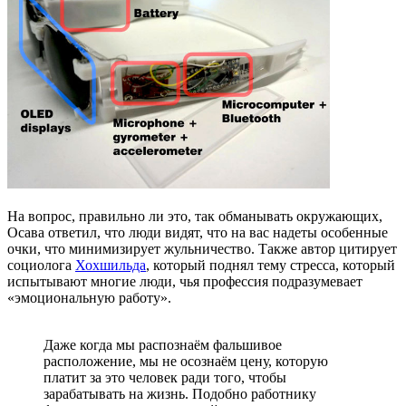
На вопрос, правильно ли это, так обманывать окружающих,
Осава ответил, что люди видят, что на вас надеты особенные
очки, что минимизирует жульничество. Также автор цитирует
социолога
Хохшильда
, который поднял тему стресса, который
испытывают многие люди, чья профессия подразумевает
«эмоциональную работу».
Даже когда мы распознаём фальшивое
расположение, мы не осознаём цену, которую
платит за это человек ради того, чтобы
зарабатывать на жизнь. Подобно работнику