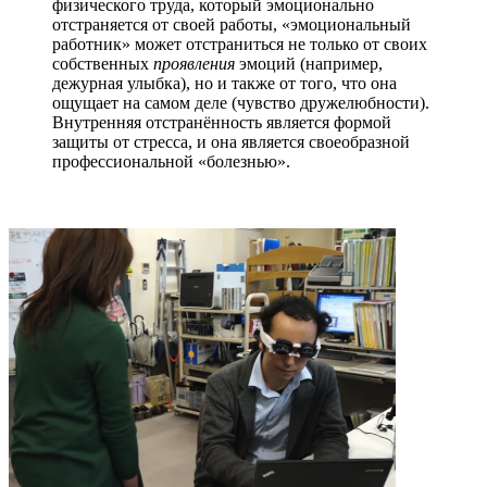
физического труда, который эмоционально
отстраняется от своей работы, «эмоциональный
работник» может отстраниться не только от своих
собственных
проявления
эмоций (например,
дежурная улыбка), но и также от того, что она
ощущает на самом деле (чувство дружелюбности).
Внутренняя отстранённость является формой
защиты от стресса, и она является своеобразной
профессиональной «болезнью».