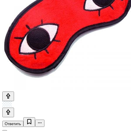
Ответить