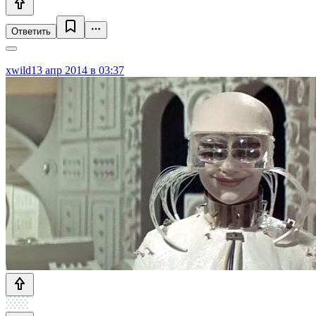
Ответить
xwild
13 апр 2014 в 03:37