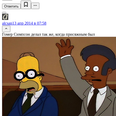
Ответить
alcsan
13 апр 2014 в 07:58
Гомер Симпсон делал так же, когда присяжным был