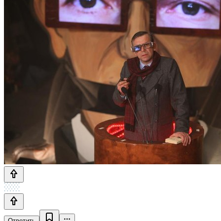
Ответить