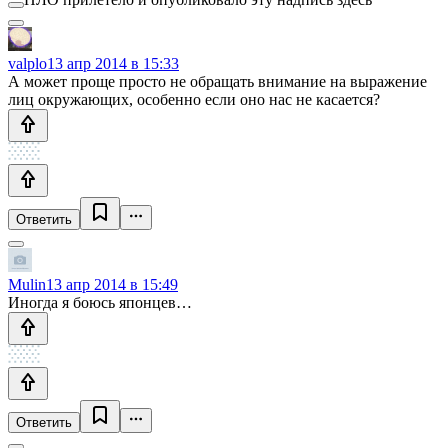
valplo
13 апр 2014 в 15:33
А может проще просто не обращать внимание на выражение
лиц окружающих, особенно если оно нас не касается?
Ответить
Mulin
13 апр 2014 в 15:49
Иногда я боюсь японцев…
Ответить