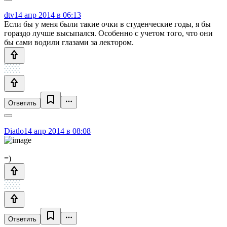
dtv
14 апр 2014 в 06:13
Если бы у меня были такие очки в студенческие годы, я бы
гораздо лучше высыпался. Особенно с учетом того, что они
бы сами водили глазами за лектором.
Ответить
Diatlo
14 апр 2014 в 08:08
=)
Ответить