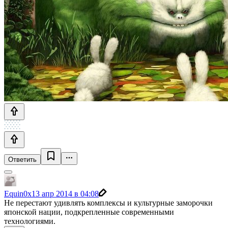
Ответить
Equin0x
13 апр 2014 в 04:08
Не перестают удивлять комплексы и культурные заморочки
японской нации, подкрепленные современными
технологиями.