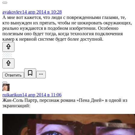
ayakovlev
14 апр 2014 в 10:28
А мне вот кажется, что люди с поврежденными глазами, те,
кто вынужден их прятать, чтобы не шокировать окружающих,
реально нуждаются в подобном изобретении. Особенно
полезным оно будет тогда, когда технология подключения
камер к нервной системе будет более доступной.
Ответить
ruikarikun
14 апр 2014 в 11:06
Жан-Соль Партр, персонаж романа «Пена Дней» в одной из
экранизаций: