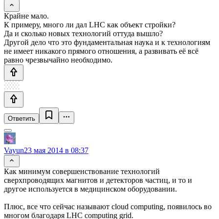
Крайне мало.
К примеру, много ли дал LHC как объект стройки?
Да и сколько новых технологий оттуда вышло?
Другой дело что это фундаментальная наука и к технологиям
не имеет никакого прямого отношения, а развивать её всё
равно чрезвычайно необходимо.
Ответить
Vayun
23 мая 2014 в 08:37
Как минимум совершенствование технологий
сверхпроводящих магнитов и детекторов частиц, и то и
другое используется в медицинском оборудовании.
Плюс, все что сейчас называют cloud computing, появилось во
многом благодаря LHC computing grid.