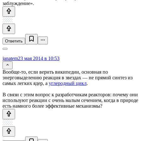
заблуждение».
Ответить
janatem
23 мая 2014 в 10:53
Вообще-то, если верить википедии, основная по
энерговыделению реакция в звездах — не прямой синтез из
самых легких ядер, а
углеродный цикл
.
В связи с этим вопрос к разработчикам реакторов: почему они
используют реакции с очень малым сечением, когда в природе
есть намного более эффективные механизмы?