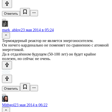
Ответить
mark_ablov
23 мая 2014 в 05:24
Термоядерный реактор не является энергоносителем.
Он ничего кардинально не поменяет по сравнению с атомной
энергетикой.
Да в отдалённом будущем (50-100 лет) он будет крайне
полезен, но сейчас не очень.
Ответить
Mithgol
23 мая 2014 в 06:22