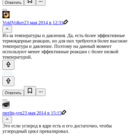
Ответить
VoidVolker
23 мая 2014 в 12:31
Из-за температуры и давления. Да, есть более эффективные
термоядерные реакции, но для них требуются более высокие
температура и давление. Поэтому на данный момент
используют менее эффективные реакции с более низкой
температурой.
Ответить
merlin-vrn
23 мая 2014 в 15:15
Это если углерод в ядре есть и его достаточно, чтобы
углеродный цикл превалировал.