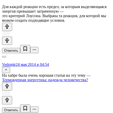
Для каждой реакции есть предел, за которым выделяющаяся
энергия превышает затраченную —
это критерий Лоусона. Выбрана та реакция, для которой мы
можем создать подходящие условия.
Ответить
Vedomir
24 мая 2014 в 04:54
На хабре была очень хорошая статья на эту тему —
Термоядерная энергетика: надежда человечества?
Ответить