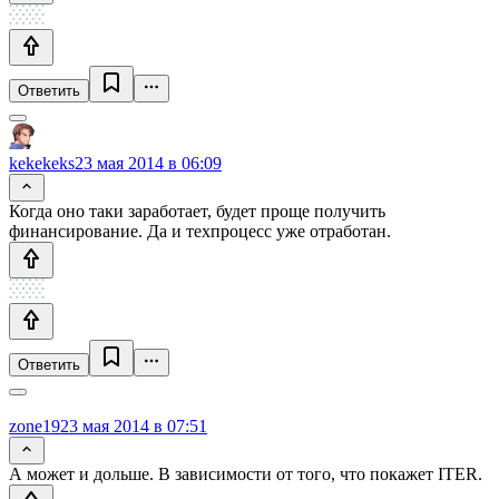
Ответить
kekekeks
23 мая 2014 в 06:09
Когда оно таки заработает, будет проще получить
финансирование. Да и техпроцесс уже отработан.
Ответить
zone19
23 мая 2014 в 07:51
А может и дольше. В зависимости от того, что покажет ITER.