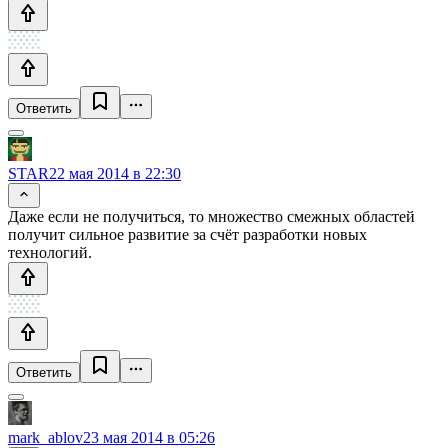
Ответить
STAR
22 мая 2014 в 22:30
Даже если не получиться, то множество смежных областей
получит сильное развитие за счёт разработки новых
технологий.
Ответить
mark_ablov
23 мая 2014 в 05:26