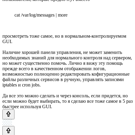
cat /var/log/messages | more
просмотреть тоже самое, но в нормальном-контролируемом
GUI.
Наличие хорошей панели управления, не может заменить
необходимых знаний для нормального контроля над сервером,
но может существенно помочь. Лично я вижу эту помощь
прежде всего в качественном отображении логов,
возможностью полноценно редактировать кофигурационные
файлы различных сервисов в ручную, управлять записями
iptables и cron jobs.
Да все это можно сделать и через консоль, если придется, но
если можно будет выбирать, то я сделаю все тоже самое в 5 раз
быстрее используя GUI.