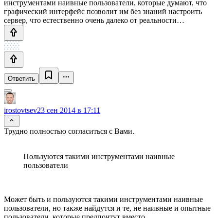
инструментами наивные пользователи, которые думают, что
графический интерфейс позволит им без знаний настроить
сервер, что естественно очень далеко от реальности…
Ответить
irostovtsev
23 сен 2014 в 17:11
Трудно полностью согласиться с Вами.
Пользуются такими инструментами наивные
пользователи
Может быть и пользуются такими инструментами наивные
пользователи, но также найдутся и те, не наивные и опытные
пользователи, которые предпочтут вместо