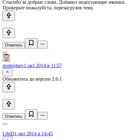
Спасибо за добрые слова. Добавил недостающие иконки.
Проверьте пожалуйста, перезагрузив тему.
Ответить
irostovtsev
1 окт 2014 в 11:57
Обновитесь до версии 2.0.1
Ответить
L0uD
1 окт 2014 в 14:45