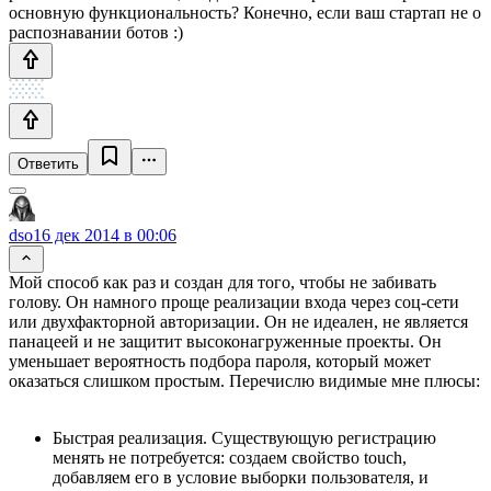
основную функциональность? Конечно, если ваш стартап не о
распознавании ботов :)
Ответить
dso
16 дек 2014 в 00:06
Мой способ как раз и создан для того, чтобы не забивать
голову. Он намного проще реализации входа через соц-сети
или двухфакторной авторизации. Он не идеален, не является
панацеей и не защитит высоконагруженные проекты. Он
уменьшает вероятность подбора пароля, который может
оказаться слишком простым. Перечислю видимые мне плюсы:
Быстрая реализация. Существующую регистрацию
менять не потребуется: создаем свойство touch,
добавляем его в условие выборки пользователя, и