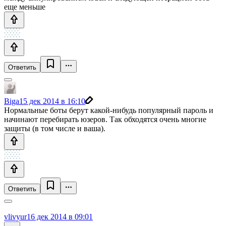
еще меньше
Ответить
Biga
15 дек 2014 в 16:10
Нормальные боты берут какой-нибудь популярный пароль и
начинают перебирать юзеров. Так обходятся очень многие
защиты (в том числе и ваша).
Ответить
vlivyur
16 дек 2014 в 09:01