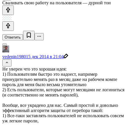
Сваливать свою работу на пользователя — дурной тон
Ответить
vedenin1980
15 дек 2014 в 21:04
Не уверен что это хорошая идея:
1) Пользователям быстро это надоест, например
принудительно менять раз в месяц даже на рабочем компе
пароль для меня было весьма утомительно
2) Есть пользователи, которые могут месяцами не логиниться
(и соответственно не менять паролей),
Вообще, все украдено для нас. Самый простой и довольно
эффективный алгоритм защиты от перебора такой:
1) Все-таки заставлять пользователей не использовать совсем
уж легкие пароли,