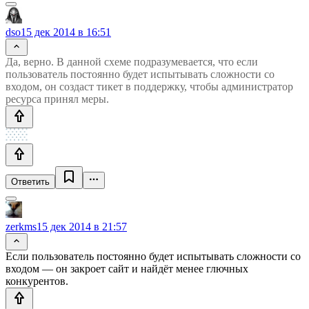
dso
15 дек 2014 в 16:51
Да, верно. В данной схеме подразумевается, что если
пользователь постоянно будет испытывать сложности со
входом, он создаст тикет в поддержку, чтобы администратор
ресурса принял меры.
Ответить
zerkms
15 дек 2014 в 21:57
Если пользователь постоянно будет испытывать сложности со
входом — он закроет сайт и найдёт менее глючных
конкурентов.