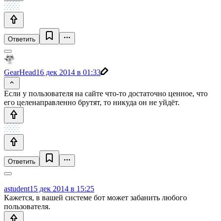
Ответить
GearHead
16 дек 2014 в 01:33
Если у пользователя на сайте что-то достаточно ценное, что
его целенаправленно брутят, то никуда он не уйдёт.
Ответить
astudent
15 дек 2014 в 15:25
Кажется, в вашей системе бот может забанить любого
пользователя.