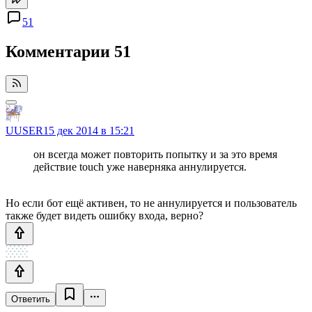
51
Комментарии
51
UUSER
15 дек 2014 в 15:21
он всегда может повторить попытку и за это время
действие touch уже наверняка аннулируется.
Но если бот ещё активен, то не аннулируется и пользователь
также будет видеть ошибку входа, верно?
Ответить