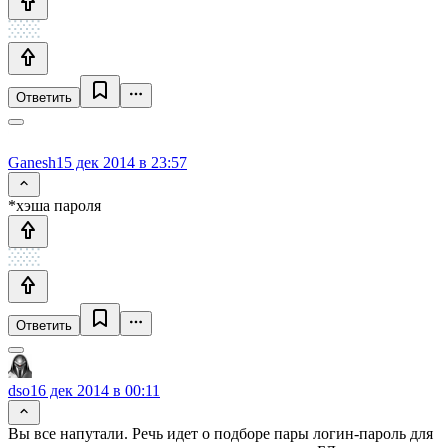
Ответить
Ganesh
15 дек 2014 в 23:57
*хэша пароля
Ответить
dso
16 дек 2014 в 00:11
Вы все напутали. Речь идет о подборе пары логин-пароль для