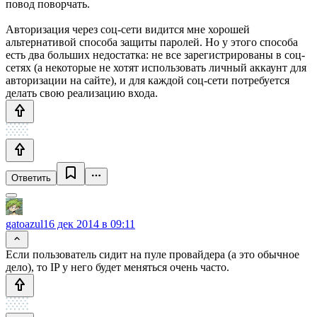
повод поворчать.
Авторизация через соц-сети видится мне хорошей
альтернативой способа защиты паролей. Но у этого способа
есть два больших недостатка: не все зарегистрированы в соц-
сетях (а некоторые не хотят использовать личный аккаунт для
авторизации на сайте), и для каждой соц-сети потребуется
делать свою реализацию входа.
Ответить
gatoazul
16 дек 2014 в 09:11
Если пользователь сидит на пуле провайдера (а это обычное
дело), то IP у него будет меняться очень часто.