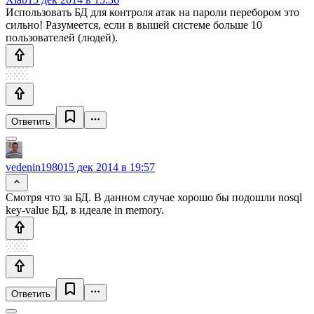
Использовать БД для контроля атак на пароли перебором это
сильно! Разумеется, если в вышей системе больше 10
пользователей (людей).
Ответить
vedenin1980
15 дек 2014 в 19:57
Смотря что за БД. В данном случае хорошо бы подошли nosql
key-value БД, в идеале in memory.
Ответить