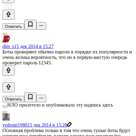
Ответить
dim_s
15 дек 2014 в 15:27
Боты проверяют обычно пароли в порядке их популярности и
очень велика вероятность, что он в первую-шестую очередь
проверит пароль 12345.
Ответить
НЛО прилетело и опубликовало эту надпись здесь
vedenin1980
15 дек 2014 в 15:28
Основная проблема только в том что очень тупые боты будут
непрерывно перебирать пароли одного пользователя без