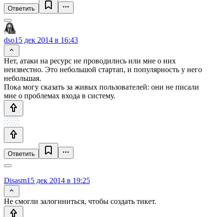
Ответить
dso
15 дек 2014 в 16:43
Нет, атаки на ресурс не проводились или мне о них
неизвестно. Это небольшой стартап, и популярность у него
небольшая.
Пока могу сказать за живых пользователей: они не писали
мне о проблемах входа в систему.
Ответить
Disasm
15 дек 2014 в 19:25
Не смогли залогиниться, чтобы создать тикет.