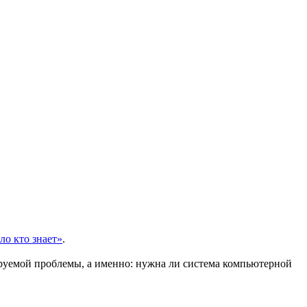
ло кто знает»
.
ируемой проблемы, а именно: нужна ли система компьютерной