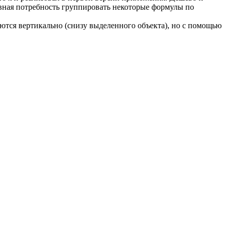
тивная потребность группировать некоторые формулы по
яются вертикально (снизу выделенного объекта), но с помощью